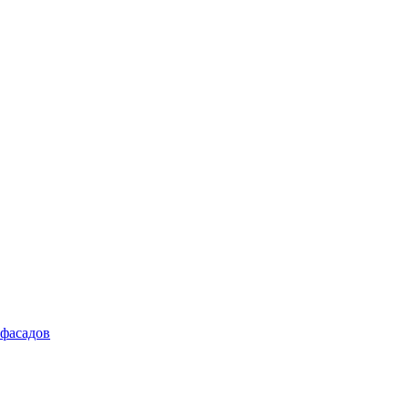
 фасадов