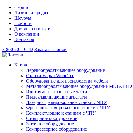
Сервис
Лизинг и кредит
Шоурум
Новости
Доставка и оплата
О компании
Контакты
8 800 201 91 42
Заказать звонок
Каталог
Деревообрабатывающее оборудование
Станки марки WoodTec
Оборудование для производства мебели
Металлообрабатывающее оборудование METALTE
Инструмент и запасные части
Пылеулавливающие агрегаты
Лазерно-гравировальные станки с ЧПУ
Фрезерно-гравировальные станки с ЧПУ
Комплектующие к станкам с ЧПУ
Столярное оборудование
Заточное оборудование
Компрессорное оборудование