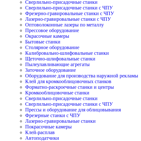
Сверлильно-присадочные станки
Сверлильно-присадочные станки с ЧПУ
Фрезерно-гравировальные станки с ЧПУ
Лазерно-гравировальные станки с ЧПУ
Оптоволоконные лазеры по металлу
Прессовое оборудование
Окрасочные камеры
Бытовые станки
Столярное оборудование
Калибровально-шлифовальные станки
Щеточно-шлифовальные станки
Пылеулавливающие агрегаты
Заточное оборудование
Оборудование для производства наружной рекламы
Клей для кромкооблицовочных станков
Форматно-раскроечные станки и центры
Кромкооблицовочные станки
Сверлильно-присадочные станки
Сверлильно-присадочные станки с ЧПУ
Прессы и оборудование для облицовывания
Фрезерные станки с ЧПУ
Лазерно-гравировальные станки
Покрасочные камеры
Клей-расплав
Автоподатчики