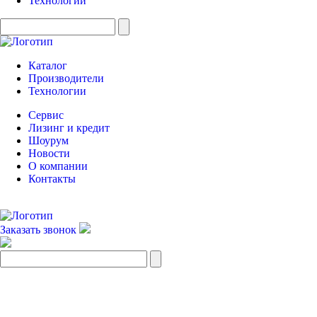
Технологии
Каталог
Производители
Технологии
Сервис
Лизинг и кредит
Шоурум
Новости
О компании
Контакты
Заказать звонок