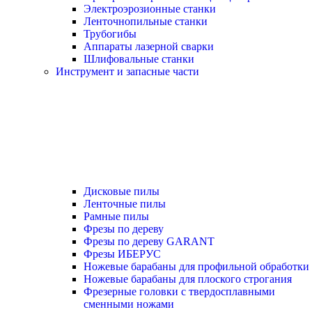
Электроэрозионные станки
Ленточнопильные станки
Трубогибы
Аппараты лазерной сварки
Шлифовальные станки
Инструмент и запасные части
Дисковые пилы
Ленточные пилы
Рамные пилы
Фрезы по дереву
Фрезы по дереву GARANT
Фрезы ИБЕРУС
Ножевые барабаны для профильной обработки
Ножевые барабаны для плоского строгания
Фрезерные головки с твердосплавными
сменными ножами