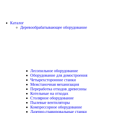
Каталог
Деревообрабатывающее оборудование
Лесопильное оборудование
Оборудование для домостроения
Четырехсторонние станки
Межстаночная механизация
Переработка отходов древесины
Котельные на отходах
Столярное оборудование
Пылевые вентиляторы
Компрессорное оборудование
Лазерно-гравировальные станки