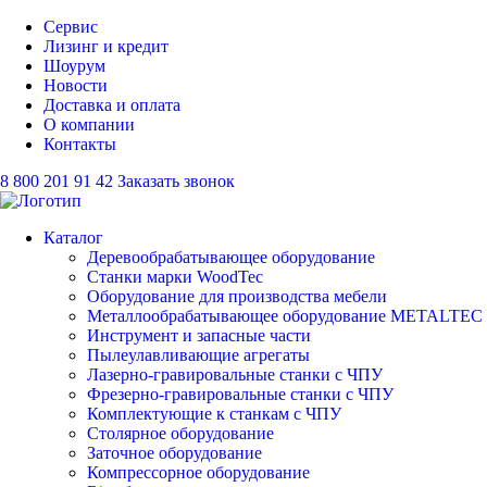
Сервис
Лизинг и кредит
Шоурум
Новости
Доставка и оплата
О компании
Контакты
8 800 201 91 42
Заказать звонок
Каталог
Деревообрабатывающее оборудование
Станки марки WoodTec
Оборудование для производства мебели
Металлообрабатывающее оборудование METALTEC
Инструмент и запасные части
Пылеулавливающие агрегаты
Лазерно-гравировальные станки с ЧПУ
Фрезерно-гравировальные станки с ЧПУ
Комплектующие к станкам с ЧПУ
Столярное оборудование
Заточное оборудование
Компрессорное оборудование