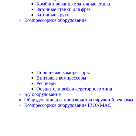
Комбинированные заточные станки
Заточные станки для фрез
Заточные круги
Компрессорное оборудование
Поршневые компрессоры
Винтовые компрессоры
Ресиверы
Осушители рефрижераторного типа
Б/у оборудование
Оборудование для производства наружной рекламы
Компрессорное оборудование IRONMAC