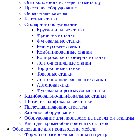
Оптоволоконные лазеры по металлу
Прессовое оборудование
Окрасочные камеры
Бытовые станки
Столярное оборудование
Круглопильные станки
Фрезерные станки
Фуговальные станки
Рейсмусовые станки
Комбинированные станки
Копировально-фрезерные станки
Ленточнопильные станки
Торцовочные станки
Токарные станки
Ленточно-шлифовальные станки
Автоподатчики
Фуговально-рейсмусовые станки
Калибровально-шлифовальные станки
Щеточно-шлифовальные станки
Пылеулавливающие агрегаты
Заточное оборудование
Оборудование для производства наружной рекламы
Клей для кромкооблицовочных станков
Оборудование для производства мебели
Форматно-раскроечные станки и центры