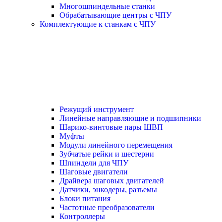
Многошпиндельные станки
Обрабатывающие центры с ЧПУ
Комплектующие к станкам с ЧПУ
Режущий инструмент
Линейные направляющие и подшипники
Шарико-винтовые пары ШВП
Муфты
Модули линейного перемещения
Зубчатые рейки и шестерни
Шпиндели для ЧПУ
Шаговые двигатели
Драйвера шаговых двигателей
Датчики, энкодеры, разъемы
Блоки питания
Частотные преобразователи
Контроллеры