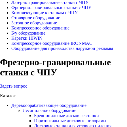
Лазерно-гравировальные станки с ЧПУ
Фрезерно-гравировальные станки с ЧПУ
Комплектующие к станкам с ЧПУ
Столярное оборудование
Заточное оборудование
Компрессорное оборудование
Б/у оборудование
Каретки HIWIN
Компрессорное оборудование IRONMAC
Оборудование для производства наружной рекламы
Фрезерно-гравировальные
станки с ЧПУ
Задать вопрос
Каталог
Деревообрабатывающее оборудование
Лесопильное оборудование
Бревнопильные дисковые станки
Горизонтальные дисковые пилорамы
Дисковые станки для углового пиления