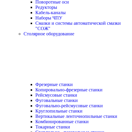
Поворотные оси
Редукторы
Кабель-каналы
Наборы ЧПУ
Смазки и системы автоматической смазки
"СОЖ"
Столярное оборудование
Фрезерные станки
Копировально-фрезерные станки
Рейсмусовые станки
Фуговальные станки
Фуговально-рейсмусовые станки
Круглопильные станки
Вертикальные ленточнопильные станки
Комбинированные станки
Токарные станки