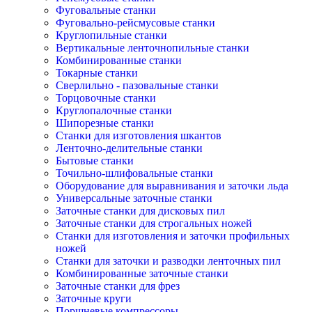
Фуговальные станки
Фуговально-рейсмусовые станки
Круглопильные станки
Вертикальные ленточнопильные станки
Комбинированные станки
Токарные станки
Сверлильно - пазовальные станки
Торцовочные станки
Круглопалочные станки
Шипорезные станки
Станки для изготовления шкантов
Ленточно-делительные станки
Бытовые станки
Точильно-шлифовальные станки
Оборудование для выравнивания и заточки льда
Универсальные заточные станки
Заточные станки для дисковых пил
Заточные станки для строгальных ножей
Станки для изготовления и заточки профильных
ножей
Станки для заточки и разводки ленточных пил
Комбинированные заточные станки
Заточные станки для фрез
Заточные круги
Поршневые компрессоры