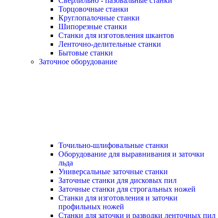
Сверлильно - пазовальные станки
Торцовочные станки
Круглопалочные станки
Шипорезные станки
Станки для изготовления шкантов
Ленточно-делительные станки
Бытовые станки
Заточное оборудование
Точильно-шлифовальные станки
Оборудование для выравнивания и заточки
льда
Универсальные заточные станки
Заточные станки для дисковых пил
Заточные станки для строгальных ножей
Станки для изготовления и заточки
профильных ножей
Станки для заточки и разводки ленточных пил