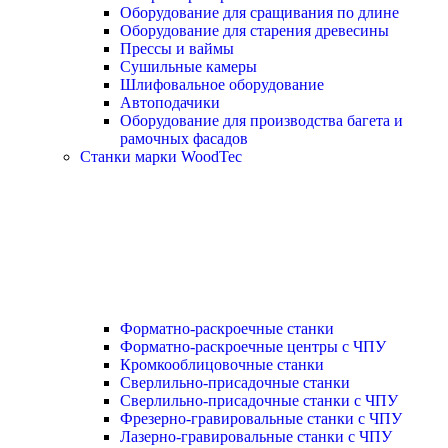
Оборудование для сращивания по длине
Оборудование для старения древесины
Прессы и ваймы
Сушильные камеры
Шлифовальное оборудование
Автоподачики
Оборудование для производства багета и
рамочных фасадов
Станки марки WoodTec
Форматно-раскроечные станки
Форматно-раскроечные центры с ЧПУ
Кромкооблицовочные станки
Сверлильно-присадочные станки
Сверлильно-присадочные станки с ЧПУ
Фрезерно-гравировальные станки с ЧПУ
Лазерно-гравировальные станки с ЧПУ