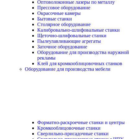
Оптоволоконные лазеры по металлу
Прессовое оборудование
Окрасочные камеры
Бытовые станки
Столярное оборудование
Калибровально-шлифовальные станки
Щеточно-шлифовальные станки
Пылеулавливающие агрегаты
Заточное оборудование
Оборудование для производства наружной
рекламы
Клей для кромкооблицовочных станков
Оборудование для производства мебели
Форматно-раскроечные станки и центры
Кромкооблицовочные станки
Сверлильно-присадочные станки