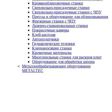
Кромкооблицовочные станки
Сверлильно-присадочные станки
Сверлильно-присадочные станки с ЧПУ
Прессы и оборудование для облицовывания
Фрезерные станки с ЧПУ
Лазерно-гравировальные станки
Покрасочные камеры
Клей-расплав
Автоподатчики
Гидравлические тележки
Клеенаносящие станки
Кромочные материалы
Многопильные станки для раскроя плит
Оборудование для обработки шпона
Металлообрабатывающее оборудование
METALTEC