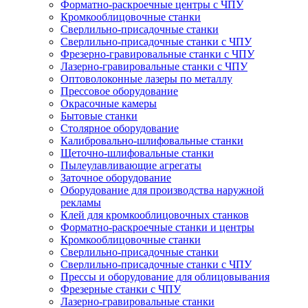
Форматно-раскроечные центры с ЧПУ
Кромкооблицовочные станки
Сверлильно-присадочные станки
Сверлильно-присадочные станки с ЧПУ
Фрезерно-гравировальные станки с ЧПУ
Лазерно-гравировальные станки с ЧПУ
Оптоволоконные лазеры по металлу
Прессовое оборудование
Окрасочные камеры
Бытовые станки
Столярное оборудование
Калибровально-шлифовальные станки
Щеточно-шлифовальные станки
Пылеулавливающие агрегаты
Заточное оборудование
Оборудование для производства наружной
рекламы
Клей для кромкооблицовочных станков
Форматно-раскроечные станки и центры
Кромкооблицовочные станки
Сверлильно-присадочные станки
Сверлильно-присадочные станки с ЧПУ
Прессы и оборудование для облицовывания
Фрезерные станки с ЧПУ
Лазерно-гравировальные станки