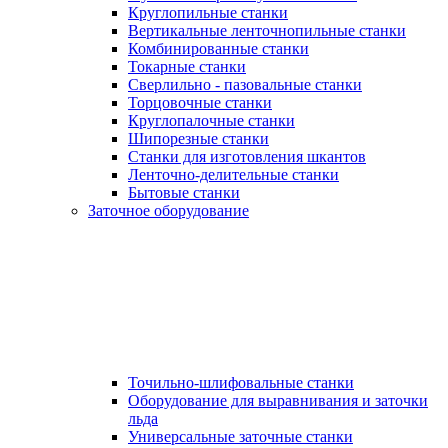
Круглопильные станки
Вертикальные ленточнопильные станки
Комбинированные станки
Токарные станки
Сверлильно - пазовальные станки
Торцовочные станки
Круглопалочные станки
Шипорезные станки
Станки для изготовления шкантов
Ленточно-делительные станки
Бытовые станки
Заточное оборудование
Точильно-шлифовальные станки
Оборудование для выравнивания и заточки
льда
Универсальные заточные станки