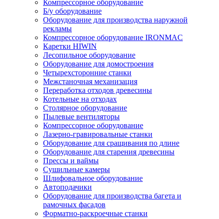
Компрессорное оборудование
Б/у оборудование
Оборудование для производства наружной
рекламы
Компрессорное оборудование IRONMAC
Каретки HIWIN
Лесопильное оборудование
Оборудование для домостроения
Четырехсторонние станки
Межстаночная механизация
Переработка отходов древесины
Котельные на отходах
Столярное оборудование
Пылевые вентиляторы
Компрессорное оборудование
Лазерно-гравировальные станки
Оборудование для сращивания по длине
Оборудование для старения древесины
Прессы и ваймы
Сушильные камеры
Шлифовальное оборудование
Автоподачики
Оборудование для производства багета и
рамочных фасадов
Форматно-раскроечные станки