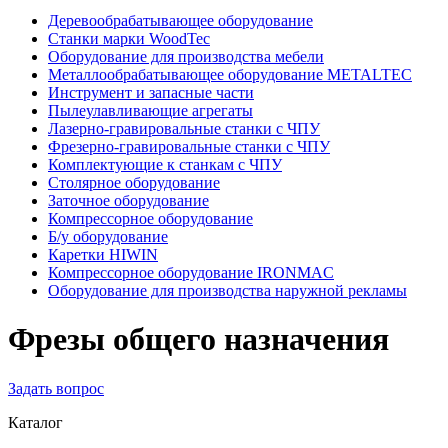
Деревообрабатывающее оборудование
Станки марки WoodTec
Оборудование для производства мебели
Металлообрабатывающее оборудование METALTEC
Инструмент и запасные части
Пылеулавливающие агрегаты
Лазерно-гравировальные станки с ЧПУ
Фрезерно-гравировальные станки с ЧПУ
Комплектующие к станкам с ЧПУ
Столярное оборудование
Заточное оборудование
Компрессорное оборудование
Б/у оборудование
Каретки HIWIN
Компрессорное оборудование IRONMAC
Оборудование для производства наружной рекламы
Фрезы общего назначения
Задать вопрос
Каталог