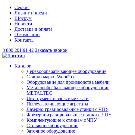
Сервис
Лизинг и кредит
Шоурум
Новости
Доставка и оплата
О компании
Контакты
8 800 201 91 42
Заказать звонок
Каталог
Деревообрабатывающее оборудование
Станки марки WoodTec
Оборудование для производства мебели
Металлообрабатывающее оборудование
METALTEC
Инструмент и запасные части
Пылеулавливающие агрегаты
Лазерно-гравировальные станки с ЧПУ
Фрезерно-гравировальные станки с ЧПУ
Комплектующие к станкам с ЧПУ
Столярное оборудование
Заточное оборудование