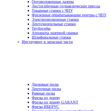
Оптоволоконные лазеры
Листогибочные гидравлические прессы
Токарные станки с ЧПУ
Фрезерные обрабатывающие центры с ЧПУ
Электроэрозионные станки
Ленточнопильные станки
Трубогибы
Аппараты лазерной сварки
Шлифовальные станки
Инструмент и запасные части
Дисковые пилы
Ленточные пилы
Рамные пилы
Фрезы по дереву
Фрезы по дереву GARANT
Фрезы ИБЕРУС