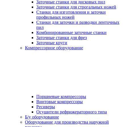
Заточные станки для дисковых пил
Заточные станки для строгальных ножей
Станки для изготовления и заточки
профильных ножей
Станки для заточки и разводки ленточных
пил
Комбинированные заточные станки
Заточные станки для фрез
Заточные круги
Компрессорное оборудование
Поршневые компрессоры
Винтовые компрессоры
Ресиверы
Осушители рефрижераторного типа
Б/у оборудование
Оборудование для производства наружной