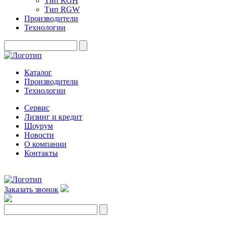
Тип RGH
Тип RGW
Производители
Технологии
Каталог
Производители
Технологии
Сервис
Лизинг и кредит
Шоурум
Новости
О компании
Контакты
Заказать звонок