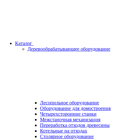
Каталог
Деревообрабатывающее оборудование
Лесопильное оборудование
Оборудование для домостроения
Четырехсторонние станки
Межстаночная механизация
Переработка отходов древесины
Котельные на отходах
Столярное оборудование