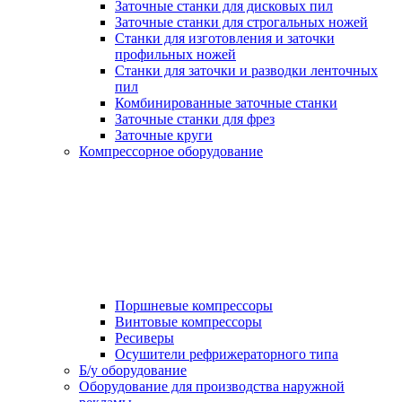
Заточные станки для дисковых пил
Заточные станки для строгальных ножей
Станки для изготовления и заточки
профильных ножей
Станки для заточки и разводки ленточных
пил
Комбинированные заточные станки
Заточные станки для фрез
Заточные круги
Компрессорное оборудование
Поршневые компрессоры
Винтовые компрессоры
Ресиверы
Осушители рефрижераторного типа
Б/у оборудование
Оборудование для производства наружной