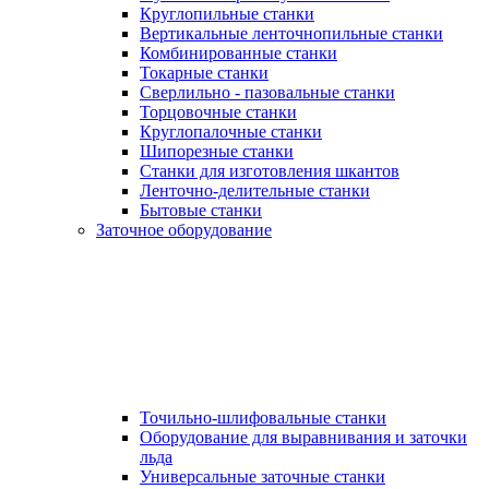
Круглопильные станки
Вертикальные ленточнопильные станки
Комбинированные станки
Токарные станки
Сверлильно - пазовальные станки
Торцовочные станки
Круглопалочные станки
Шипорезные станки
Станки для изготовления шкантов
Ленточно-делительные станки
Бытовые станки
Заточное оборудование
Точильно-шлифовальные станки
Оборудование для выравнивания и заточки
льда
Универсальные заточные станки