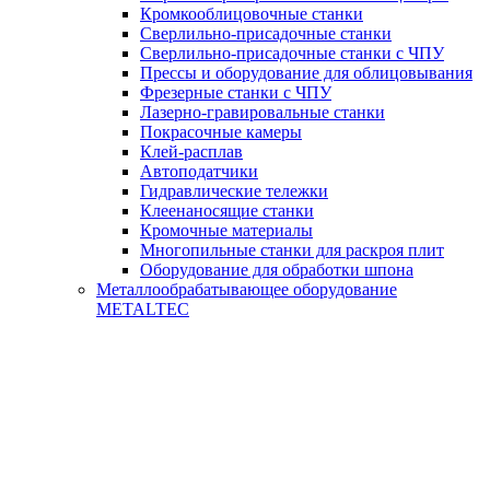
Кромкооблицовочные станки
Сверлильно-присадочные станки
Сверлильно-присадочные станки с ЧПУ
Прессы и оборудование для облицовывания
Фрезерные станки с ЧПУ
Лазерно-гравировальные станки
Покрасочные камеры
Клей-расплав
Автоподатчики
Гидравлические тележки
Клеенаносящие станки
Кромочные материалы
Многопильные станки для раскроя плит
Оборудование для обработки шпона
Металлообрабатывающее оборудование
METALTEC