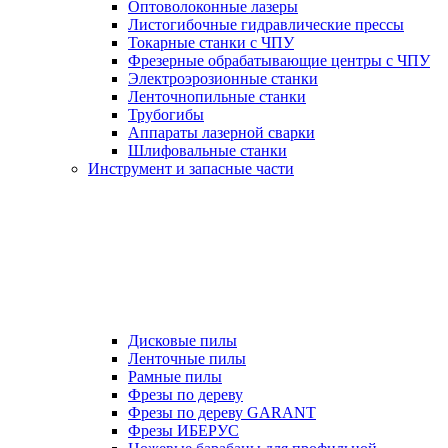
Оптоволоконные лазеры
Листогибочные гидравлические прессы
Токарные станки с ЧПУ
Фрезерные обрабатывающие центры с ЧПУ
Электроэрозионные станки
Ленточнопильные станки
Трубогибы
Аппараты лазерной сварки
Шлифовальные станки
Инструмент и запасные части
Дисковые пилы
Ленточные пилы
Рамные пилы
Фрезы по дереву
Фрезы по дереву GARANT
Фрезы ИБЕРУС