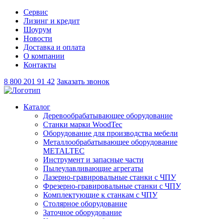
Сервис
Лизинг и кредит
Шоурум
Новости
Доставка и оплата
О компании
Контакты
8 800 201 91 42
Заказать звонок
Каталог
Деревообрабатывающее оборудование
Станки марки WoodTec
Оборудование для производства мебели
Металлообрабатывающее оборудование
METALTEC
Инструмент и запасные части
Пылеулавливающие агрегаты
Лазерно-гравировальные станки с ЧПУ
Фрезерно-гравировальные станки с ЧПУ
Комплектующие к станкам с ЧПУ
Столярное оборудование
Заточное оборудование