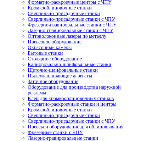
Форматно-раскроечные центры с ЧПУ
Кромкооблицовочные станки
Сверлильно-присадочные станки
Сверлильно-присадочные станки с ЧПУ
Фрезерно-гравировальные станки с ЧПУ
Лазерно-гравировальные станки с ЧПУ
Оптоволоконные лазеры по металлу
Прессовое оборудование
Окрасочные камеры
Бытовые станки
Столярное оборудование
Калибровально-шлифовальные станки
Щеточно-шлифовальные станки
Пылеулавливающие агрегаты
Заточное оборудование
Оборудование для производства наружной
рекламы
Клей для кромкооблицовочных станков
Форматно-раскроечные станки и центры
Кромкооблицовочные станки
Сверлильно-присадочные станки
Сверлильно-присадочные станки с ЧПУ
Прессы и оборудование для облицовывания
Фрезерные станки с ЧПУ
Лазерно-гравировальные станки