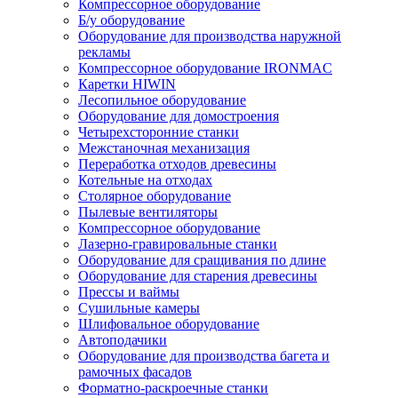
Компрессорное оборудование
Б/у оборудование
Оборудование для производства наружной
рекламы
Компрессорное оборудование IRONMAC
Каретки HIWIN
Лесопильное оборудование
Оборудование для домостроения
Четырехсторонние станки
Межстаночная механизация
Переработка отходов древесины
Котельные на отходах
Столярное оборудование
Пылевые вентиляторы
Компрессорное оборудование
Лазерно-гравировальные станки
Оборудование для сращивания по длине
Оборудование для старения древесины
Прессы и ваймы
Сушильные камеры
Шлифовальное оборудование
Автоподачики
Оборудование для производства багета и
рамочных фасадов
Форматно-раскроечные станки