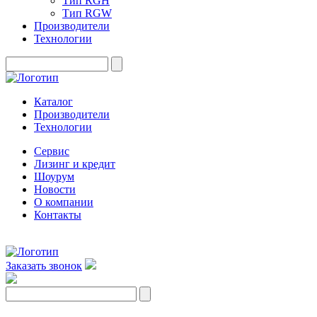
Тип RGH
Тип RGW
Производители
Технологии
Каталог
Производители
Технологии
Сервис
Лизинг и кредит
Шоурум
Новости
О компании
Контакты
Заказать звонок