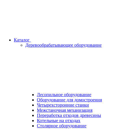
Каталог
Деревообрабатывающее оборудование
Лесопильное оборудование
Оборудование для домостроения
Четырехсторонние станки
Межстаночная механизация
Переработка отходов древесины
Котельные на отходах
Столярное оборудование