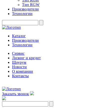
Тип RGH
Тип RGW
Производители
Технологии
Каталог
Производители
Технологии
Сервис
Лизинг и кредит
Шоурум
Новости
О компании
Контакты
Заказать звонок