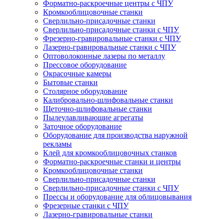
Форматно-раскроечные центры с ЧПУ
Кромкооблицовочные станки
Сверлильно-присадочные станки
Сверлильно-присадочные станки с ЧПУ
Фрезерно-гравировальные станки с ЧПУ
Лазерно-гравировальные станки с ЧПУ
Оптоволоконные лазеры по металлу
Прессовое оборудование
Окрасочные камеры
Бытовые станки
Столярное оборудование
Калибровально-шлифовальные станки
Щеточно-шлифовальные станки
Пылеулавливающие агрегаты
Заточное оборудование
Оборудование для производства наружной
рекламы
Клей для кромкооблицовочных станков
Форматно-раскроечные станки и центры
Кромкооблицовочные станки
Сверлильно-присадочные станки
Сверлильно-присадочные станки с ЧПУ
Прессы и оборудование для облицовывания
Фрезерные станки с ЧПУ
Лазерно-гравировальные станки