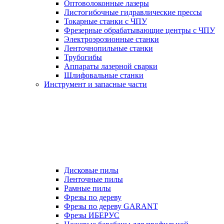
Оптоволоконные лазеры
Листогибочные гидравлические прессы
Токарные станки с ЧПУ
Фрезерные обрабатывающие центры с ЧПУ
Электроэрозионные станки
Ленточнопильные станки
Трубогибы
Аппараты лазерной сварки
Шлифовальные станки
Инструмент и запасные части
Дисковые пилы
Ленточные пилы
Рамные пилы
Фрезы по дереву
Фрезы по дереву GARANT
Фрезы ИБЕРУС