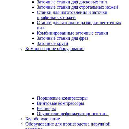
Заточные станки для дисковых пил
Заточные станки для строгальных ножей
Станки для изготовления и заточки
профильных ножей
Станки для заточки и разводки ленточных
пил
Комбинированные заточные станки
Заточные станки для фрез
Заточные круги
Компрессорное оборудование
Поршневые компрессоры
Винтовые компрессоры
Ресиверы
Осушители рефрижераторного типа
Б/у оборудование
Оборудование для производства наружной