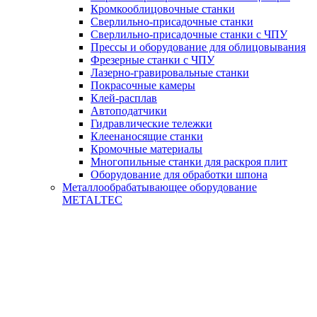
Кромкооблицовочные станки
Сверлильно-присадочные станки
Сверлильно-присадочные станки с ЧПУ
Прессы и оборудование для облицовывания
Фрезерные станки с ЧПУ
Лазерно-гравировальные станки
Покрасочные камеры
Клей-расплав
Автоподатчики
Гидравлические тележки
Клеенаносящие станки
Кромочные материалы
Многопильные станки для раскроя плит
Оборудование для обработки шпона
Металлообрабатывающее оборудование
METALTEC