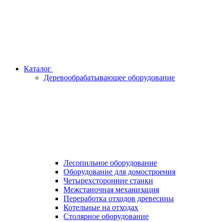
Каталог
Деревообрабатывающее оборудование
Лесопильное оборудование
Оборудование для домостроения
Четырехсторонние станки
Межстаночная механизация
Переработка отходов древесины
Котельные на отходах
Столярное оборудование