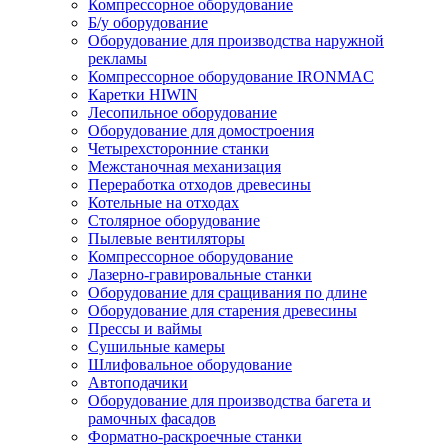
Компрессорное оборудование
Б/у оборудование
Оборудование для производства наружной
рекламы
Компрессорное оборудование IRONMAC
Каретки HIWIN
Лесопильное оборудование
Оборудование для домостроения
Четырехсторонние станки
Межстаночная механизация
Переработка отходов древесины
Котельные на отходах
Столярное оборудование
Пылевые вентиляторы
Компрессорное оборудование
Лазерно-гравировальные станки
Оборудование для сращивания по длине
Оборудование для старения древесины
Прессы и ваймы
Сушильные камеры
Шлифовальное оборудование
Автоподачики
Оборудование для производства багета и
рамочных фасадов
Форматно-раскроечные станки