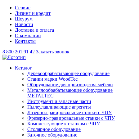
Сервис
Лизинг и кредит
Шоурум
Новости
Доставка и оплата
О компании
Контакты
8 800 201 91 42
Заказать звонок
Каталог
Деревообрабатывающее оборудование
Станки марки WoodTec
Оборудование для производства мебели
Металлообрабатывающее оборудование
METALTEC
Инструмент и запасные части
Пылеулавливающие агрегаты
Лазерно-гравировальные станки с ЧПУ
Фрезерно-гравировальные станки с ЧПУ
Комплектующие к станкам с ЧПУ
Столярное оборудование
Заточное оборудование