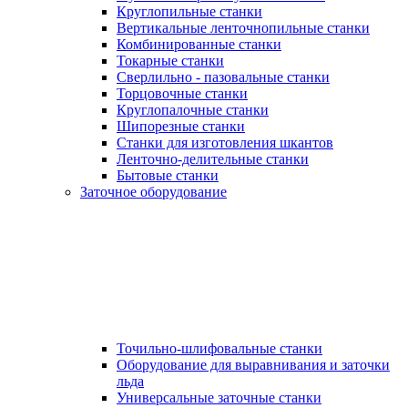
Круглопильные станки
Вертикальные ленточнопильные станки
Комбинированные станки
Токарные станки
Сверлильно - пазовальные станки
Торцовочные станки
Круглопалочные станки
Шипорезные станки
Станки для изготовления шкантов
Ленточно-делительные станки
Бытовые станки
Заточное оборудование
Точильно-шлифовальные станки
Оборудование для выравнивания и заточки
льда
Универсальные заточные станки