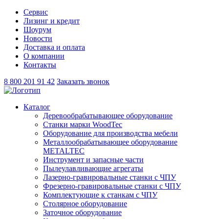
Сервис
Лизинг и кредит
Шоурум
Новости
Доставка и оплата
О компании
Контакты
8 800 201 91 42
Заказать звонок
Каталог
Деревообрабатывающее оборудование
Станки марки WoodTec
Оборудование для производства мебели
Металлообрабатывающее оборудование
METALTEC
Инструмент и запасные части
Пылеулавливающие агрегаты
Лазерно-гравировальные станки с ЧПУ
Фрезерно-гравировальные станки с ЧПУ
Комплектующие к станкам с ЧПУ
Столярное оборудование
Заточное оборудование