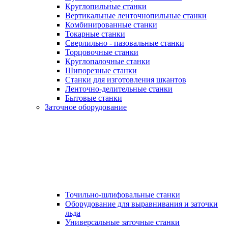
Круглопильные станки
Вертикальные ленточнопильные станки
Комбинированные станки
Токарные станки
Сверлильно - пазовальные станки
Торцовочные станки
Круглопалочные станки
Шипорезные станки
Станки для изготовления шкантов
Ленточно-делительные станки
Бытовые станки
Заточное оборудование
Точильно-шлифовальные станки
Оборудование для выравнивания и заточки
льда
Универсальные заточные станки