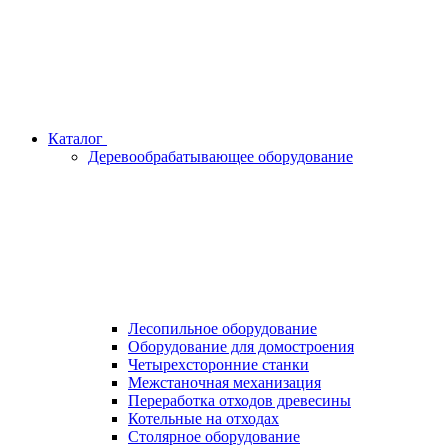
Каталог
Деревообрабатывающее оборудование
Лесопильное оборудование
Оборудование для домостроения
Четырехсторонние станки
Межстаночная механизация
Переработка отходов древесины
Котельные на отходах
Столярное оборудование