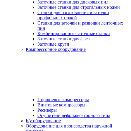
Заточные станки для дисковых пил
Заточные станки для строгальных ножей
Станки для изготовления и заточки
профильных ножей
Станки для заточки и разводки ленточных
пил
Комбинированные заточные станки
Заточные станки для фрез
Заточные круги
Компрессорное оборудование
Поршневые компрессоры
Винтовые компрессоры
Ресиверы
Осушители рефрижераторного типа
Б/у оборудование
Оборудование для производства наружной