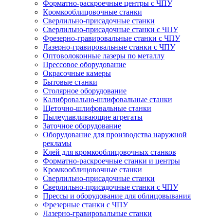
Форматно-раскроечные центры с ЧПУ
Кромкооблицовочные станки
Сверлильно-присадочные станки
Сверлильно-присадочные станки с ЧПУ
Фрезерно-гравировальные станки с ЧПУ
Лазерно-гравировальные станки с ЧПУ
Оптоволоконные лазеры по металлу
Прессовое оборудование
Окрасочные камеры
Бытовые станки
Столярное оборудование
Калибровально-шлифовальные станки
Щеточно-шлифовальные станки
Пылеулавливающие агрегаты
Заточное оборудование
Оборудование для производства наружной
рекламы
Клей для кромкооблицовочных станков
Форматно-раскроечные станки и центры
Кромкооблицовочные станки
Сверлильно-присадочные станки
Сверлильно-присадочные станки с ЧПУ
Прессы и оборудование для облицовывания
Фрезерные станки с ЧПУ
Лазерно-гравировальные станки