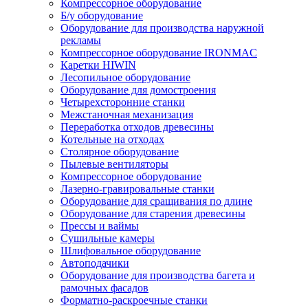
Компрессорное оборудование
Б/у оборудование
Оборудование для производства наружной
рекламы
Компрессорное оборудование IRONMAC
Каретки HIWIN
Лесопильное оборудование
Оборудование для домостроения
Четырехсторонние станки
Межстаночная механизация
Переработка отходов древесины
Котельные на отходах
Столярное оборудование
Пылевые вентиляторы
Компрессорное оборудование
Лазерно-гравировальные станки
Оборудование для сращивания по длине
Оборудование для старения древесины
Прессы и ваймы
Сушильные камеры
Шлифовальное оборудование
Автоподачики
Оборудование для производства багета и
рамочных фасадов
Форматно-раскроечные станки