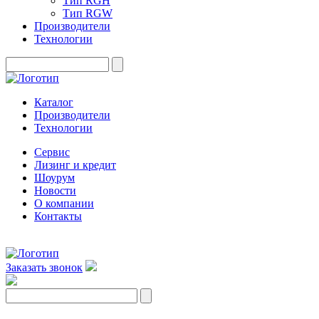
Тип RGH
Тип RGW
Производители
Технологии
Каталог
Производители
Технологии
Сервис
Лизинг и кредит
Шоурум
Новости
О компании
Контакты
Заказать звонок