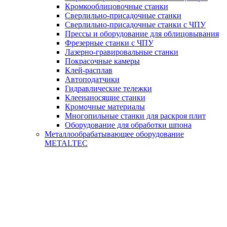
Кромкооблицовочные станки
Сверлильно-присадочные станки
Сверлильно-присадочные станки с ЧПУ
Прессы и оборудование для облицовывания
Фрезерные станки с ЧПУ
Лазерно-гравировальные станки
Покрасочные камеры
Клей-расплав
Автоподатчики
Гидравлические тележки
Клеенаносящие станки
Кромочные материалы
Многопильные станки для раскроя плит
Оборудование для обработки шпона
Металлообрабатывающее оборудование
METALTEC