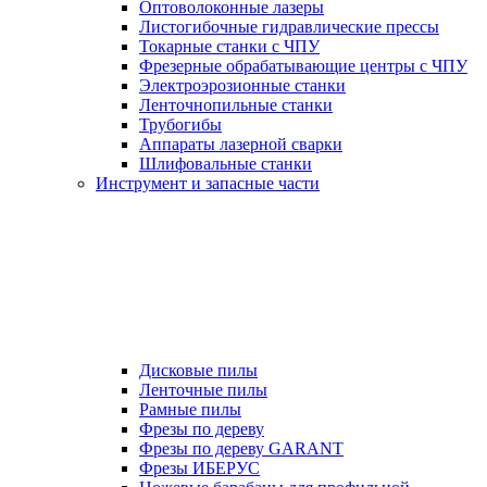
Оптоволоконные лазеры
Листогибочные гидравлические прессы
Токарные станки с ЧПУ
Фрезерные обрабатывающие центры с ЧПУ
Электроэрозионные станки
Ленточнопильные станки
Трубогибы
Аппараты лазерной сварки
Шлифовальные станки
Инструмент и запасные части
Дисковые пилы
Ленточные пилы
Рамные пилы
Фрезы по дереву
Фрезы по дереву GARANT
Фрезы ИБЕРУС