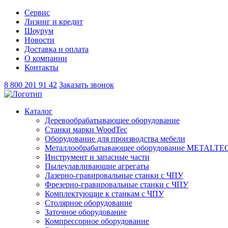
Сервис
Лизинг и кредит
Шоурум
Новости
Доставка и оплата
О компании
Контакты
8 800 201 91 42
Заказать звонок
Каталог
Деревообрабатывающее оборудование
Станки марки WoodTec
Оборудование для производства мебели
Металлообрабатывающее оборудование METALTE
Инструмент и запасные части
Пылеулавливающие агрегаты
Лазерно-гравировальные станки с ЧПУ
Фрезерно-гравировальные станки с ЧПУ
Комплектующие к станкам с ЧПУ
Столярное оборудование
Заточное оборудование
Компрессорное оборудование