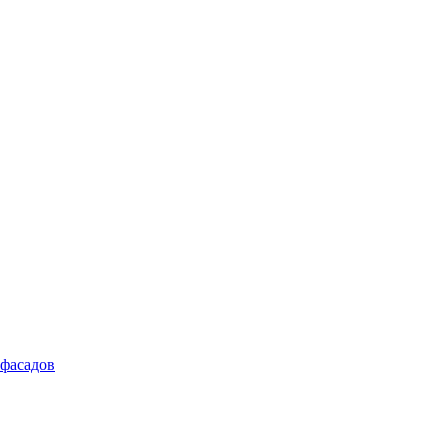
 фасадов