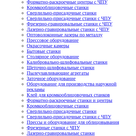
Форматно-раскроечные центры с ЧПУ
Кромкооблицовочные станки
Сверлильно-присадочные станки
Сверлильно-присадочные станки с ЧПУ
Фрезерно-гравировальные станки с ЧПУ
Лазерно-гравировальные станки с ЧПУ
Оптоволоконные лазеры по металлу
Прессовое оборудование
Окрасочные камеры
Бытовые станки
Столярное оборудование
Калибровально-шлифовальные станки
Щеточно-шлифовальные станки
Пылеулавливающие агрегаты
Заточное оборудование
Оборудование для производства наружной
рекламы
Клей для кромкооблицовочных станков
Форматно-раскроечные станки и центры
Кромкооблицовочные станки
Сверлильно-присадочные станки
Сверлильно-присадочные станки с ЧПУ
Прессы и оборудование для облицовывания
Фрезерные станки с ЧПУ
Лазерно-гравировальные станки