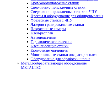
Кромкооблицовочные станки
Сверлильно-присадочные станки
Сверлильно-присадочные станки с ЧПУ
Прессы и оборудование для облицовывания
Фрезерные станки с ЧПУ
Лазерно-гравировальные станки
Покрасочные камеры
Клей-расплав
Автоподатчики
Гидравлические тележки
Клеенаносящие станки
Кромочные материалы
Многопильные станки для раскроя плит
Оборудование для обработки шпона
Металлообрабатывающее оборудование
METALTEC