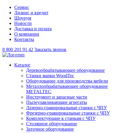
Сервис
Лизинг и кредит
Шоурум
Новости
Доставка и оплата
О компании
Контакты
8 800 201 91 42
Заказать звонок
Каталог
Деревообрабатывающее оборудование
Станки марки WoodTec
Оборудование для производства мебели
Металлообрабатывающее оборудование
METALTEC
Инструмент и запасные части
Пылеулавливающие агрегаты
Лазерно-гравировальные станки с ЧПУ
Фрезерно-гравировальные станки с ЧПУ
Комплектующие к станкам с ЧПУ
Столярное оборудование
Заточное оборудование