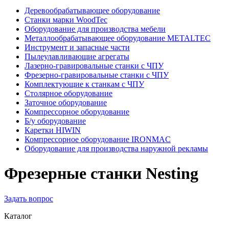
Деревообрабатывающее оборудование
Станки марки WoodTec
Оборудование для производства мебели
Металлообрабатывающее оборудование METALTEC
Инструмент и запасные части
Пылеулавливающие агрегаты
Лазерно-гравировальные станки с ЧПУ
Фрезерно-гравировальные станки с ЧПУ
Комплектующие к станкам с ЧПУ
Столярное оборудование
Заточное оборудование
Компрессорное оборудование
Б/у оборудование
Каретки HIWIN
Компрессорное оборудование IRONMAC
Оборудование для производства наружной рекламы
Фрезерные станки Nesting
Задать вопрос
Каталог