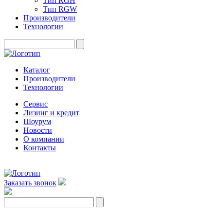
Тип RGH
Тип RGW
Производители
Технологии
Каталог
Производители
Технологии
Сервис
Лизинг и кредит
Шоурум
Новости
О компании
Контакты
Заказать звонок