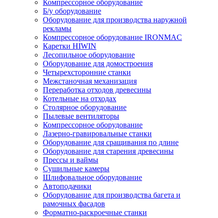
Компрессорное оборудование
Б/у оборудование
Оборудование для производства наружной
рекламы
Компрессорное оборудование IRONMAC
Каретки HIWIN
Лесопильное оборудование
Оборудование для домостроения
Четырехсторонние станки
Межстаночная механизация
Переработка отходов древесины
Котельные на отходах
Столярное оборудование
Пылевые вентиляторы
Компрессорное оборудование
Лазерно-гравировальные станки
Оборудование для сращивания по длине
Оборудование для старения древесины
Прессы и ваймы
Сушильные камеры
Шлифовальное оборудование
Автоподачики
Оборудование для производства багета и
рамочных фасадов
Форматно-раскроечные станки