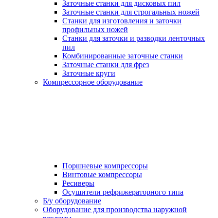
Заточные станки для дисковых пил
Заточные станки для строгальных ножей
Станки для изготовления и заточки
профильных ножей
Станки для заточки и разводки ленточных
пил
Комбинированные заточные станки
Заточные станки для фрез
Заточные круги
Компрессорное оборудование
Поршневые компрессоры
Винтовые компрессоры
Ресиверы
Осушители рефрижераторного типа
Б/у оборудование
Оборудование для производства наружной