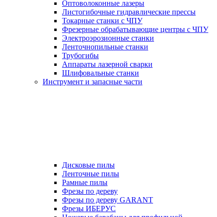
Оптоволоконные лазеры
Листогибочные гидравлические прессы
Токарные станки с ЧПУ
Фрезерные обрабатывающие центры с ЧПУ
Электроэрозионные станки
Ленточнопильные станки
Трубогибы
Аппараты лазерной сварки
Шлифовальные станки
Инструмент и запасные части
Дисковые пилы
Ленточные пилы
Рамные пилы
Фрезы по дереву
Фрезы по дереву GARANT
Фрезы ИБЕРУС