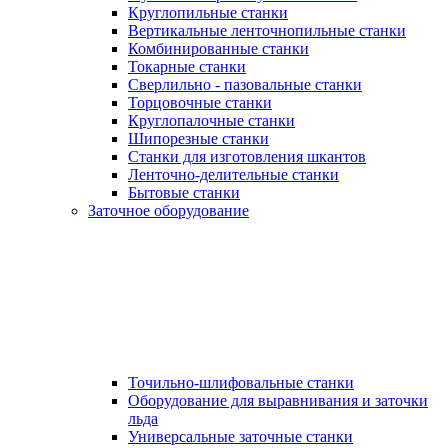
Круглопильные станки
Вертикальные ленточнопильные станки
Комбинированные станки
Токарные станки
Сверлильно - пазовальные станки
Торцовочные станки
Круглопалочные станки
Шипорезные станки
Станки для изготовления шкантов
Ленточно-делительные станки
Бытовые станки
Заточное оборудование
Точильно-шлифовальные станки
Оборудование для выравнивания и заточки
льда
Универсальные заточные станки