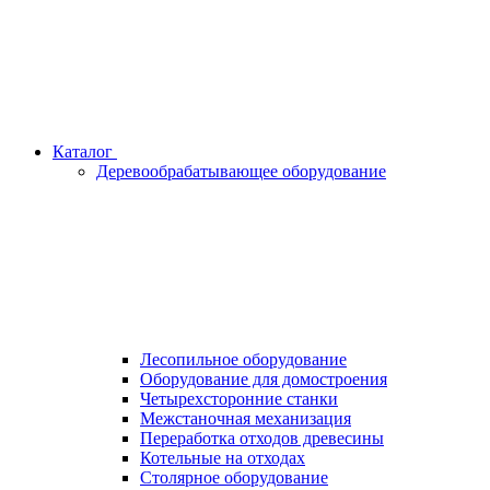
Каталог
Деревообрабатывающее оборудование
Лесопильное оборудование
Оборудование для домостроения
Четырехсторонние станки
Межстаночная механизация
Переработка отходов древесины
Котельные на отходах
Столярное оборудование