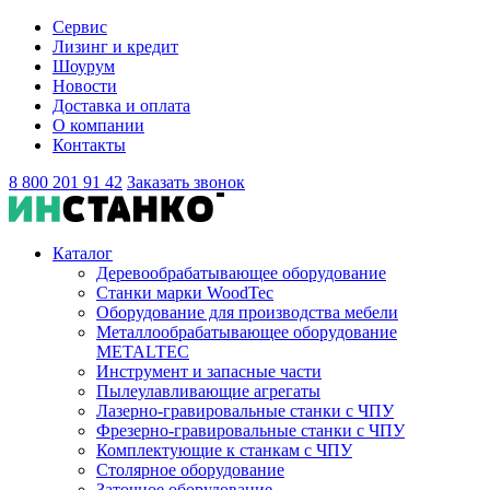
Сервис
Лизинг и кредит
Шоурум
Новости
Доставка и оплата
О компании
Контакты
8 800 201 91 42
Заказать звонок
Каталог
Деревообрабатывающее оборудование
Станки марки WoodTec
Оборудование для производства мебели
Металлообрабатывающее оборудование
METALTEC
Инструмент и запасные части
Пылеулавливающие агрегаты
Лазерно-гравировальные станки с ЧПУ
Фрезерно-гравировальные станки с ЧПУ
Комплектующие к станкам с ЧПУ
Столярное оборудование
Заточное оборудование