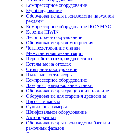
Компрессорное оборудование
Б/у оборудование
Оборудование для производства наружной
рекламы
Компрессорное оборудование IRONMAC
Каретки HIWIN
Лесопильное оборудование
Оборудование для домостроения
Четырехсторонние станки
Межстаночная механизация
Переработка отходов древесины
Котельные на отходах
Столярное оборудование
Пылевые вентиляторы
Компрессорное оборудование
Лазерно-гравировальные станки
Оборудование для сращивания по длине
Оборудование для старения древесины
Прессы и ваймы
Сушильные камеры
Шлифовальное оборудование
Автоподачики
Оборудование для производства багета и
рамочных фасадов