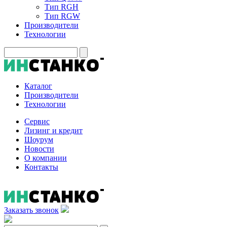
Тип RGH
Тип RGW
Производители
Технологии
Каталог
Производители
Технологии
Сервис
Лизинг и кредит
Шоурум
Новости
О компании
Контакты
Заказать звонок