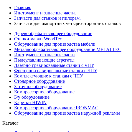
Главная.
Инструмент и запасные части.
Запчасти для станков и пилорам.
Запчасти для импортных четырехсторонних станков
Деревообрабатывающее оборудование
Станки марки WoodTec
Оборудование для производства мебели
Металлообрабатывающее оборудование METALTEC
Инструмент и запасные части
Пылеулавливающие агрегаты
Лазерно-гравировальные станки с ЧПУ
Фрезерно-гравировальные станки с ЧПУ
Комплектующие к станкам с ЧПУ
Столярное оборудование
Заточное оборудование
Компрессорное оборудование
Б/у оборудование
Каретки HIWIN
Компрессорное оборудование IRONMAC
Оборудование для производства наружной рекламы
Каталог