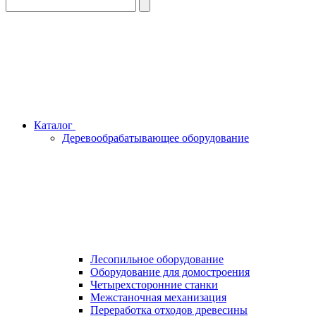
Каталог
Деревообрабатывающее оборудование
Лесопильное оборудование
Оборудование для домостроения
Четырехсторонние станки
Межстаночная механизация
Переработка отходов древесины