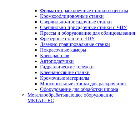
Форматно-раскроечные станки и центры
Кромкооблицовочные станки
Сверлильно-присадочные станки
Сверлильно-присадочные станки с ЧПУ
Прессы и оборудование для облицовывания
Фрезерные станки с ЧПУ
Лазерно-гравировальные станки
Покрасочные камеры
Клей-расплав
Автоподатчики
Гидравлические тележки
Клеенаносящие станки
Кромочные материалы
Многопильные станки для раскроя плит
Оборудование для обработки шпона
Металлообрабатывающее оборудование
METALTEC