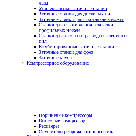
льда
Универсальные заточные станки
Заточные станки для дисковых пил
Заточные станки для строгальных ножей
Станки для изготовления и заточки
профильных ножей
Станки для заточки и разводки ленточных
пил
Комбинированные заточные станки
Заточные станки для фрез
Заточные круги
Компрессорное оборудование
Поршневые компрессоры
Винтовые компрессоры
Ресиверы
Осушители рефрижераторного типа