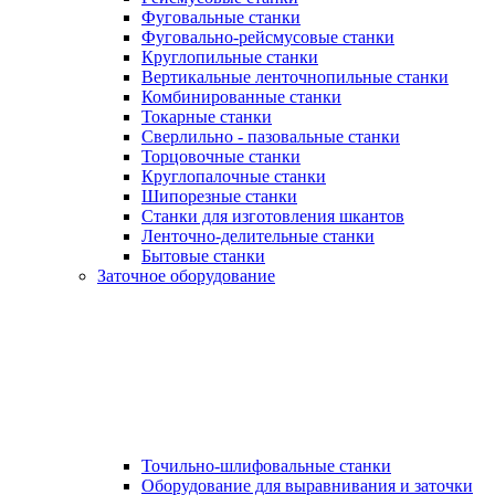
Фуговальные станки
Фуговально-рейсмусовые станки
Круглопильные станки
Вертикальные ленточнопильные станки
Комбинированные станки
Токарные станки
Сверлильно - пазовальные станки
Торцовочные станки
Круглопалочные станки
Шипорезные станки
Станки для изготовления шкантов
Ленточно-делительные станки
Бытовые станки
Заточное оборудование
Точильно-шлифовальные станки
Оборудование для выравнивания и заточки