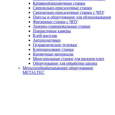
Кромкооблицовочные станки
Сверлильно-присадочные станки
Сверлильно-присадочные станки с ЧПУ
Прессы и оборудование для облицовывания
Фрезерные станки с ЧПУ
Лазерно-гравировальные станки
Покрасочные камеры
Клей-расплав
Автоподатчики
Гидравлические тележки
Клеенаносящие станки
Кромочные материалы
Многопильные станки для раскроя плит
Оборудование для обработки шпона
Металлообрабатывающее оборудование
METALTEC