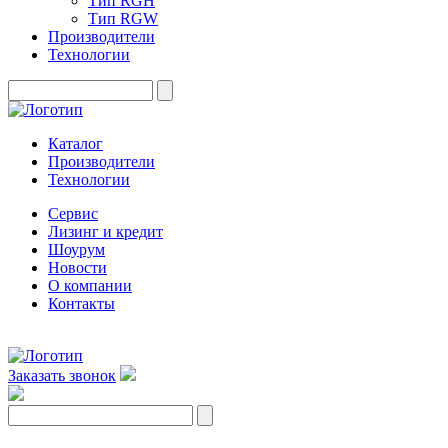
Тип RGH
Тип RGW
Производители
Технологии
Каталог
Производители
Технологии
Сервис
Лизинг и кредит
Шоурум
Новости
О компании
Контакты
Заказать звонок