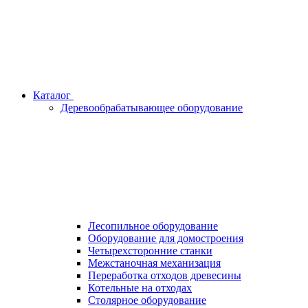
Каталог
Деревообрабатывающее оборудование
Лесопильное оборудование
Оборудование для домостроения
Четырехсторонние станки
Межстаночная механизация
Переработка отходов древесины
Котельные на отходах
Столярное оборудование