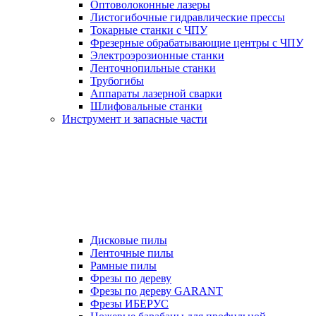
Оптоволоконные лазеры
Листогибочные гидравлические прессы
Токарные станки с ЧПУ
Фрезерные обрабатывающие центры с ЧПУ
Электроэрозионные станки
Ленточнопильные станки
Трубогибы
Аппараты лазерной сварки
Шлифовальные станки
Инструмент и запасные части
Дисковые пилы
Ленточные пилы
Рамные пилы
Фрезы по дереву
Фрезы по дереву GARANT
Фрезы ИБЕРУС