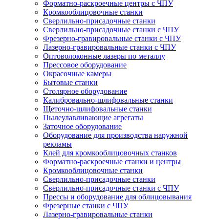
Форматно-раскроечные центры с ЧПУ
Кромкооблицовочные станки
Сверлильно-присадочные станки
Сверлильно-присадочные станки с ЧПУ
Фрезерно-гравировальные станки с ЧПУ
Лазерно-гравировальные станки с ЧПУ
Оптоволоконные лазеры по металлу
Прессовое оборудование
Окрасочные камеры
Бытовые станки
Столярное оборудование
Калибровально-шлифовальные станки
Щеточно-шлифовальные станки
Пылеулавливающие агрегаты
Заточное оборудование
Оборудование для производства наружной
рекламы
Клей для кромкооблицовочных станков
Форматно-раскроечные станки и центры
Кромкооблицовочные станки
Сверлильно-присадочные станки
Сверлильно-присадочные станки с ЧПУ
Прессы и оборудование для облицовывания
Фрезерные станки с ЧПУ
Лазерно-гравировальные станки