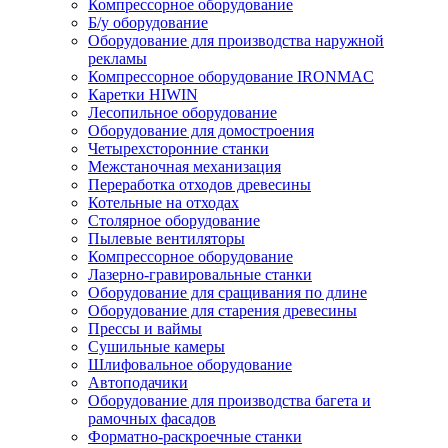
Компрессорное оборудование
Б/у оборудование
Оборудование для производства наружной
рекламы
Компрессорное оборудование IRONMAC
Каретки HIWIN
Лесопильное оборудование
Оборудование для домостроения
Четырехсторонние станки
Межстаночная механизация
Переработка отходов древесины
Котельные на отходах
Столярное оборудование
Пылевые вентиляторы
Компрессорное оборудование
Лазерно-гравировальные станки
Оборудование для сращивания по длине
Оборудование для старения древесины
Прессы и ваймы
Сушильные камеры
Шлифовальное оборудование
Автоподачики
Оборудование для производства багета и
рамочных фасадов
Форматно-раскроечные станки