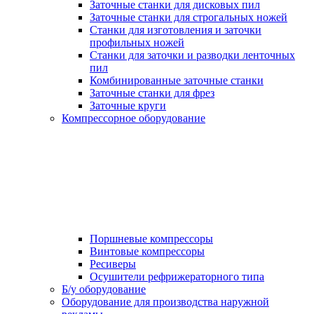
Заточные станки для дисковых пил
Заточные станки для строгальных ножей
Станки для изготовления и заточки
профильных ножей
Станки для заточки и разводки ленточных
пил
Комбинированные заточные станки
Заточные станки для фрез
Заточные круги
Компрессорное оборудование
Поршневые компрессоры
Винтовые компрессоры
Ресиверы
Осушители рефрижераторного типа
Б/у оборудование
Оборудование для производства наружной