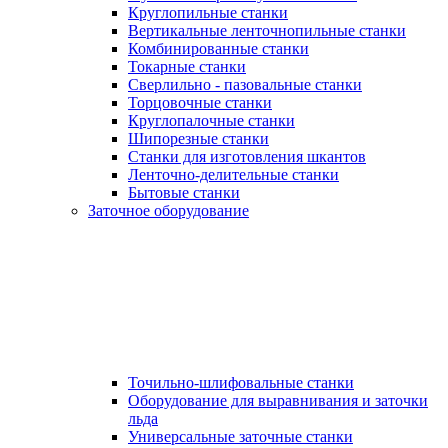
Круглопильные станки
Вертикальные ленточнопильные станки
Комбинированные станки
Токарные станки
Сверлильно - пазовальные станки
Торцовочные станки
Круглопалочные станки
Шипорезные станки
Станки для изготовления шкантов
Ленточно-делительные станки
Бытовые станки
Заточное оборудование
Точильно-шлифовальные станки
Оборудование для выравнивания и заточки
льда
Универсальные заточные станки