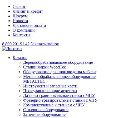
Сервис
Лизинг и кредит
Шоурум
Новости
Доставка и оплата
О компании
Контакты
8 800 201 91 42
Заказать звонок
Каталог
Деревообрабатывающее оборудование
Станки марки WoodTec
Оборудование для производства мебели
Металлообрабатывающее оборудование
METALTEC
Инструмент и запасные части
Пылеулавливающие агрегаты
Лазерно-гравировальные станки с ЧПУ
Фрезерно-гравировальные станки с ЧПУ
Комплектующие к станкам с ЧПУ
Столярное оборудование
Заточное оборудование