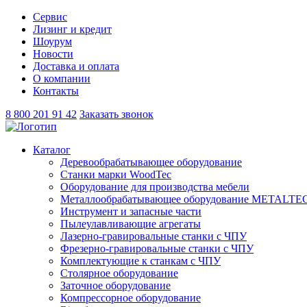
Сервис
Лизинг и кредит
Шоурум
Новости
Доставка и оплата
О компании
Контакты
8 800 201 91 42
Заказать звонок
Каталог
Деревообрабатывающее оборудование
Станки марки WoodTec
Оборудование для производства мебели
Металлообрабатывающее оборудование METALTE
Инструмент и запасные части
Пылеулавливающие агрегаты
Лазерно-гравировальные станки с ЧПУ
Фрезерно-гравировальные станки с ЧПУ
Комплектующие к станкам с ЧПУ
Столярное оборудование
Заточное оборудование
Компрессорное оборудование