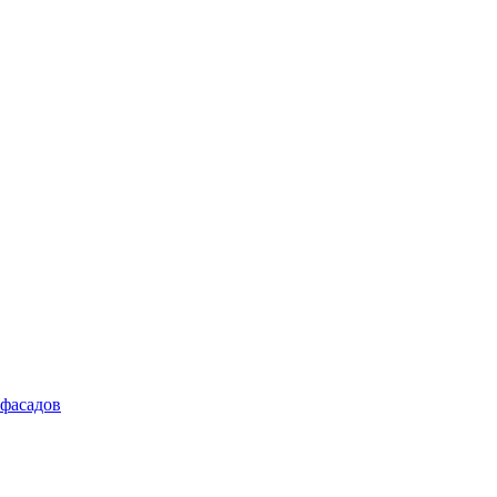
 фасадов