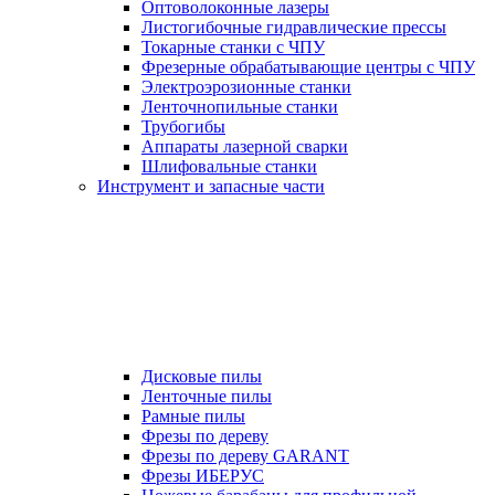
Оптоволоконные лазеры
Листогибочные гидравлические прессы
Токарные станки с ЧПУ
Фрезерные обрабатывающие центры с ЧПУ
Электроэрозионные станки
Ленточнопильные станки
Трубогибы
Аппараты лазерной сварки
Шлифовальные станки
Инструмент и запасные части
Дисковые пилы
Ленточные пилы
Рамные пилы
Фрезы по дереву
Фрезы по дереву GARANT
Фрезы ИБЕРУС