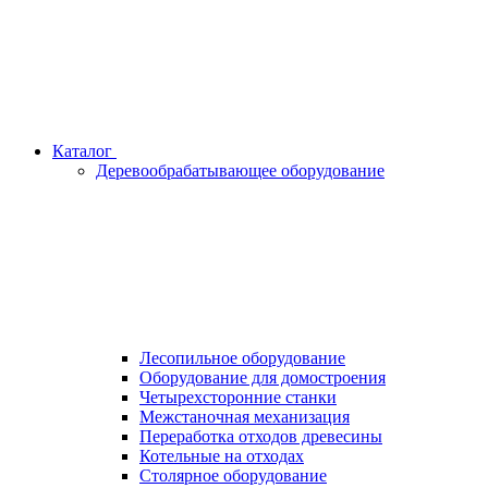
Каталог
Деревообрабатывающее оборудование
Лесопильное оборудование
Оборудование для домостроения
Четырехсторонние станки
Межстаночная механизация
Переработка отходов древесины
Котельные на отходах
Столярное оборудование