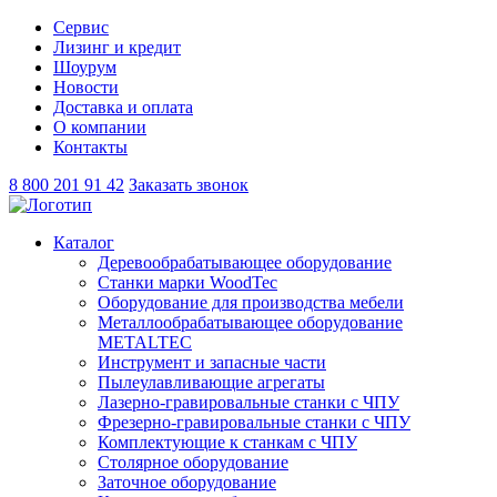
Сервис
Лизинг и кредит
Шоурум
Новости
Доставка и оплата
О компании
Контакты
8 800 201 91 42
Заказать звонок
Каталог
Деревообрабатывающее оборудование
Станки марки WoodTec
Оборудование для производства мебели
Металлообрабатывающее оборудование
METALTEC
Инструмент и запасные части
Пылеулавливающие агрегаты
Лазерно-гравировальные станки с ЧПУ
Фрезерно-гравировальные станки с ЧПУ
Комплектующие к станкам с ЧПУ
Столярное оборудование
Заточное оборудование