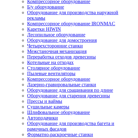
Компрессорное оборудование
Б/у оборудование
Оборудование для производства наружной
рекламы
Компрессорное оборудование IRONMAC
Каретки HIWIN
Лесопильное оборудование
Оборудование для домостроения
Четырехсторонние станки
Межстаночная механизация
Переработка отходов древесины
Котельные на отходах
Столярное оборудование
Пылевые вентиляторы
Компрессорное оборудование
Лазерно-гравировальные станки
Оборудование для сращивания по длине
Оборудование для старения древесины
Прессы и ваймы
Сушильные камеры
Шлифовальное оборудование
Автоподачики
Оборудование для производства багета и
рамочных фасадов
Форматно-раскроечные станки