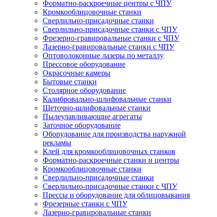
Форматно-раскроечные центры с ЧПУ
Кромкооблицовочные станки
Сверлильно-присадочные станки
Сверлильно-присадочные станки с ЧПУ
Фрезерно-гравировальные станки с ЧПУ
Лазерно-гравировальные станки с ЧПУ
Оптоволоконные лазеры по металлу
Прессовое оборудование
Окрасочные камеры
Бытовые станки
Столярное оборудование
Калибровально-шлифовальные станки
Щеточно-шлифовальные станки
Пылеулавливающие агрегаты
Заточное оборудование
Оборудование для производства наружной
рекламы
Клей для кромкооблицовочных станков
Форматно-раскроечные станки и центры
Кромкооблицовочные станки
Сверлильно-присадочные станки
Сверлильно-присадочные станки с ЧПУ
Прессы и оборудование для облицовывания
Фрезерные станки с ЧПУ
Лазерно-гравировальные станки