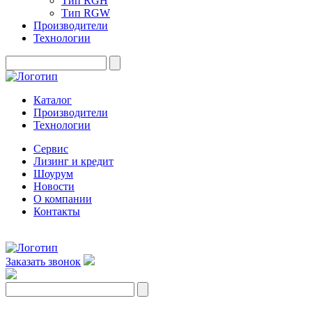
Тип RGH
Тип RGW
Производители
Технологии
Каталог
Производители
Технологии
Сервис
Лизинг и кредит
Шоурум
Новости
О компании
Контакты
Заказать звонок