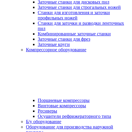
Заточные станки для дисковых пил
Заточные станки для строгальных ножей
Станки для изготовления и заточки
профильных ножей
Станки для заточки и разводки ленточных
пил
Комбинированные заточные станки
Заточные станки для фрез
Заточные круги
Компрессорное оборудование
Поршневые компрессоры
Винтовые компрессоры
Ресиверы
Осушители рефрижераторного типа
Б/у оборудование
Оборудование для производства наружной