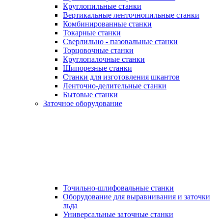
Круглопильные станки
Вертикальные ленточнопильные станки
Комбинированные станки
Токарные станки
Сверлильно - пазовальные станки
Торцовочные станки
Круглопалочные станки
Шипорезные станки
Станки для изготовления шкантов
Ленточно-делительные станки
Бытовые станки
Заточное оборудование
Точильно-шлифовальные станки
Оборудование для выравнивания и заточки
льда
Универсальные заточные станки