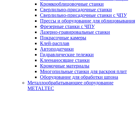
Кромкооблицовочные станки
Сверлильно-присадочные станки
Сверлильно-присадочные станки с ЧПУ
Прессы и оборудование для облицовывания
Фрезерные станки с ЧПУ
Лазерно-гравировальные станки
Покрасочные камеры
Клей-расплав
Автоподатчики
Гидравлические тележки
Клеенаносящие станки
Кромочные материалы
Многопильные станки для раскроя плит
Оборудование для обработки шпона
Металлообрабатывающее оборудование
METALTEC