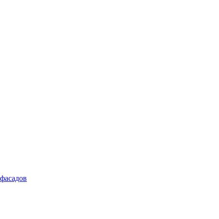
 фасадов