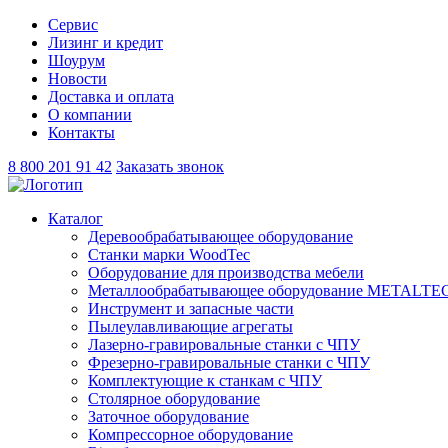
Сервис
Лизинг и кредит
Шоурум
Новости
Доставка и оплата
О компании
Контакты
8 800 201 91 42
Заказать звонок
Каталог
Деревообрабатывающее оборудование
Станки марки WoodTec
Оборудование для производства мебели
Металлообрабатывающее оборудование METALTE
Инструмент и запасные части
Пылеулавливающие агрегаты
Лазерно-гравировальные станки с ЧПУ
Фрезерно-гравировальные станки с ЧПУ
Комплектующие к станкам с ЧПУ
Столярное оборудование
Заточное оборудование
Компрессорное оборудование