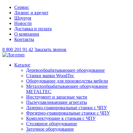
Сервис
Лизинг и кредит
Шоурум
Новости
Доставка и оплата
О компании
Контакты
8 800 201 91 42
Заказать звонок
Каталог
Деревообрабатывающее оборудование
Станки марки WoodTec
Оборудование для производства мебели
Металлообрабатывающее оборудование
METALTEC
Инструмент и запасные части
Пылеулавливающие агрегаты
Лазерно-гравировальные станки с ЧПУ
Фрезерно-гравировальные станки с ЧПУ
Комплектующие к станкам с ЧПУ
Столярное оборудование
Заточное оборудование