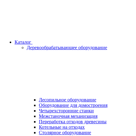
Каталог
Деревообрабатывающее оборудование
Лесопильное оборудование
Оборудование для домостроения
Четырехсторонние станки
Межстаночная механизация
Переработка отходов древесины
Котельные на отходах
Столярное оборудование