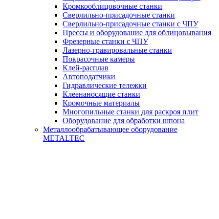
Кромкооблицовочные станки
Сверлильно-присадочные станки
Сверлильно-присадочные станки с ЧПУ
Прессы и оборудование для облицовывания
Фрезерные станки с ЧПУ
Лазерно-гравировальные станки
Покрасочные камеры
Клей-расплав
Автоподатчики
Гидравлические тележки
Клеенаносящие станки
Кромочные материалы
Многопильные станки для раскроя плит
Оборудование для обработки шпона
Металлообрабатывающее оборудование
METALTEC