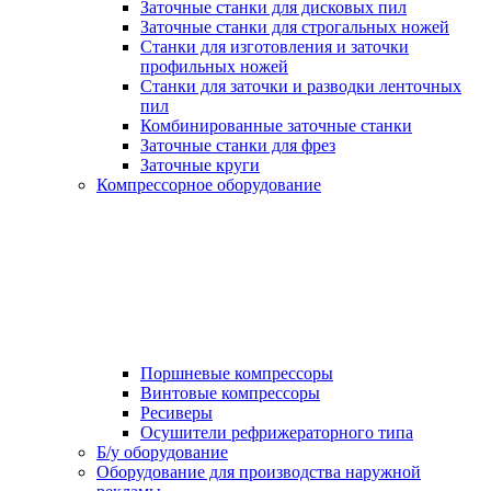
Заточные станки для дисковых пил
Заточные станки для строгальных ножей
Станки для изготовления и заточки
профильных ножей
Станки для заточки и разводки ленточных
пил
Комбинированные заточные станки
Заточные станки для фрез
Заточные круги
Компрессорное оборудование
Поршневые компрессоры
Винтовые компрессоры
Ресиверы
Осушители рефрижераторного типа
Б/у оборудование
Оборудование для производства наружной