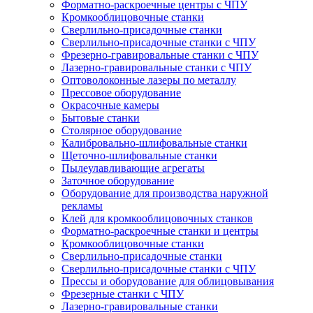
Форматно-раскроечные центры с ЧПУ
Кромкооблицовочные станки
Сверлильно-присадочные станки
Сверлильно-присадочные станки с ЧПУ
Фрезерно-гравировальные станки с ЧПУ
Лазерно-гравировальные станки с ЧПУ
Оптоволоконные лазеры по металлу
Прессовое оборудование
Окрасочные камеры
Бытовые станки
Столярное оборудование
Калибровально-шлифовальные станки
Щеточно-шлифовальные станки
Пылеулавливающие агрегаты
Заточное оборудование
Оборудование для производства наружной
рекламы
Клей для кромкооблицовочных станков
Форматно-раскроечные станки и центры
Кромкооблицовочные станки
Сверлильно-присадочные станки
Сверлильно-присадочные станки с ЧПУ
Прессы и оборудование для облицовывания
Фрезерные станки с ЧПУ
Лазерно-гравировальные станки