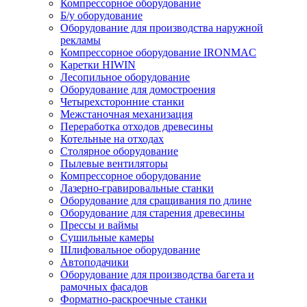
Компрессорное оборудование
Б/у оборудование
Оборудование для производства наружной
рекламы
Компрессорное оборудование IRONMAC
Каретки HIWIN
Лесопильное оборудование
Оборудование для домостроения
Четырехсторонние станки
Межстаночная механизация
Переработка отходов древесины
Котельные на отходах
Столярное оборудование
Пылевые вентиляторы
Компрессорное оборудование
Лазерно-гравировальные станки
Оборудование для сращивания по длине
Оборудование для старения древесины
Прессы и ваймы
Сушильные камеры
Шлифовальное оборудование
Автоподачики
Оборудование для производства багета и
рамочных фасадов
Форматно-раскроечные станки