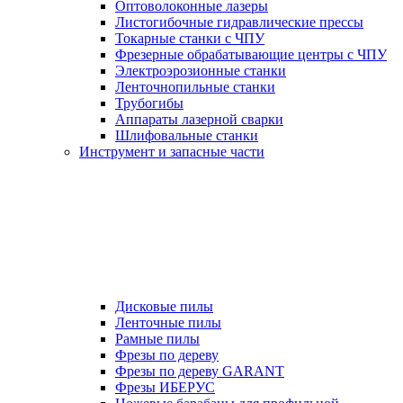
Оптоволоконные лазеры
Листогибочные гидравлические прессы
Токарные станки с ЧПУ
Фрезерные обрабатывающие центры с ЧПУ
Электроэрозионные станки
Ленточнопильные станки
Трубогибы
Аппараты лазерной сварки
Шлифовальные станки
Инструмент и запасные части
Дисковые пилы
Ленточные пилы
Рамные пилы
Фрезы по дереву
Фрезы по дереву GARANT
Фрезы ИБЕРУС