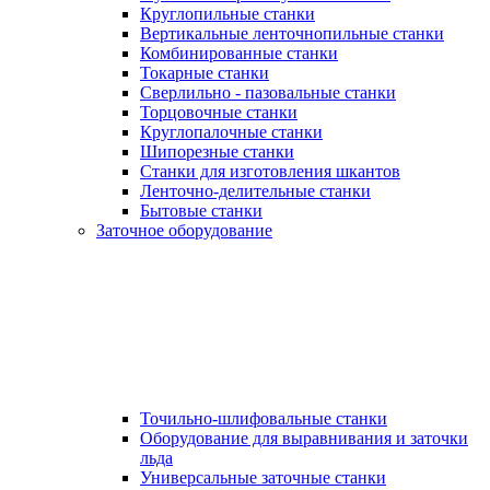
Круглопильные станки
Вертикальные ленточнопильные станки
Комбинированные станки
Токарные станки
Сверлильно - пазовальные станки
Торцовочные станки
Круглопалочные станки
Шипорезные станки
Станки для изготовления шкантов
Ленточно-делительные станки
Бытовые станки
Заточное оборудование
Точильно-шлифовальные станки
Оборудование для выравнивания и заточки
льда
Универсальные заточные станки