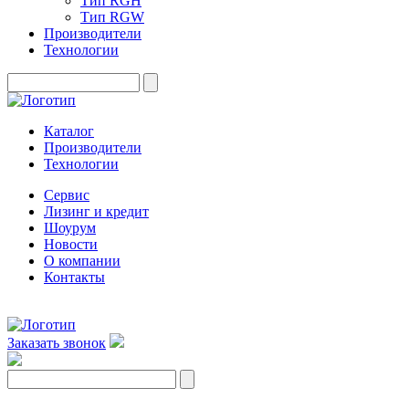
Тип RGH
Тип RGW
Производители
Технологии
Каталог
Производители
Технологии
Сервис
Лизинг и кредит
Шоурум
Новости
О компании
Контакты
Заказать звонок