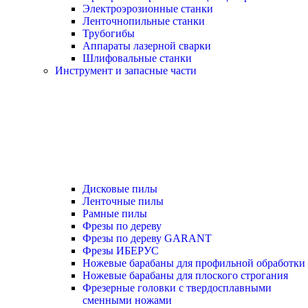
Электроэрозионные станки
Ленточнопильные станки
Трубогибы
Аппараты лазерной сварки
Шлифовальные станки
Инструмент и запасные части
Дисковые пилы
Ленточные пилы
Рамные пилы
Фрезы по дереву
Фрезы по дереву GARANT
Фрезы ИБЕРУС
Ножевые барабаны для профильной обработки
Ножевые барабаны для плоского строгания
Фрезерные головки с твердосплавными
сменными ножами