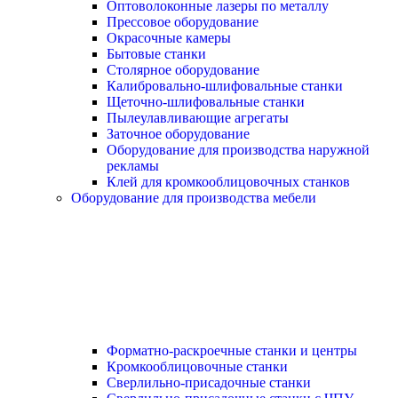
Оптоволоконные лазеры по металлу
Прессовое оборудование
Окрасочные камеры
Бытовые станки
Столярное оборудование
Калибровально-шлифовальные станки
Щеточно-шлифовальные станки
Пылеулавливающие агрегаты
Заточное оборудование
Оборудование для производства наружной
рекламы
Клей для кромкооблицовочных станков
Оборудование для производства мебели
Форматно-раскроечные станки и центры
Кромкооблицовочные станки
Сверлильно-присадочные станки