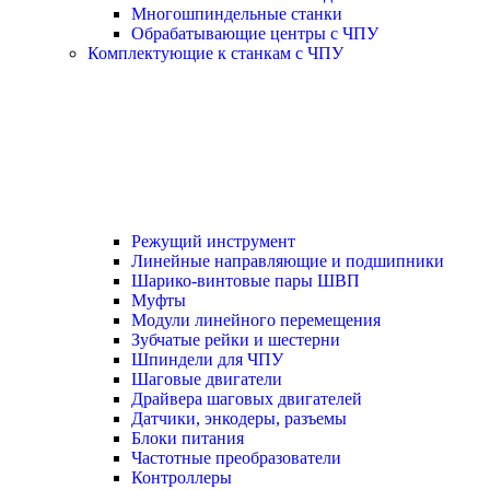
Многошпиндельные станки
Обрабатывающие центры с ЧПУ
Комплектующие к станкам с ЧПУ
Режущий инструмент
Линейные направляющие и подшипники
Шарико-винтовые пары ШВП
Муфты
Модули линейного перемещения
Зубчатые рейки и шестерни
Шпиндели для ЧПУ
Шаговые двигатели
Драйвера шаговых двигателей
Датчики, энкодеры, разъемы
Блоки питания
Частотные преобразователи
Контроллеры