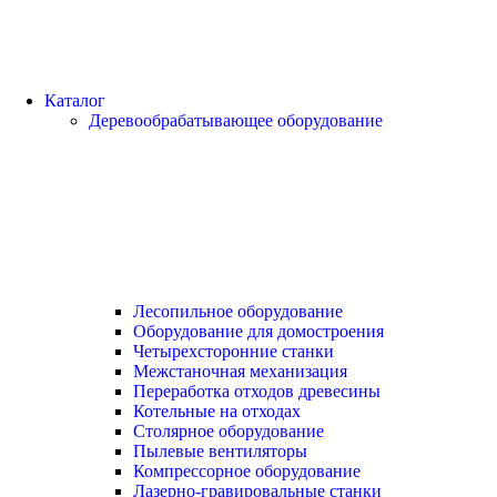
Каталог
Деревообрабатывающее оборудование
Лесопильное оборудование
Оборудование для домостроения
Четырехсторонние станки
Межстаночная механизация
Переработка отходов древесины
Котельные на отходах
Столярное оборудование
Пылевые вентиляторы
Компрессорное оборудование
Лазерно-гравировальные станки