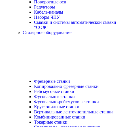
Поворотные оси
Редукторы
Кабель-каналы
Наборы ЧПУ
Смазки и системы автоматической смазки
"СОЖ"
Столярное оборудование
Фрезерные станки
Копировально-фрезерные станки
Рейсмусовые станки
Фуговальные станки
Фуговально-рейсмусовые станки
Круглопильные станки
Вертикальные ленточнопильные станки
Комбинированные станки
Токарные станки