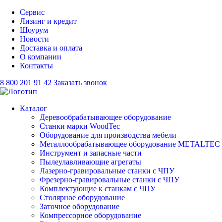
Сервис
Лизинг и кредит
Шоурум
Новости
Доставка и оплата
О компании
Контакты
8 800 201 91 42
Заказать звонок
Каталог
Деревообрабатывающее оборудование
Станки марки WoodTec
Оборудование для производства мебели
Металлообрабатывающее оборудование METALTEC
Инструмент и запасные части
Пылеулавливающие агрегаты
Лазерно-гравировальные станки с ЧПУ
Фрезерно-гравировальные станки с ЧПУ
Комплектующие к станкам с ЧПУ
Столярное оборудование
Заточное оборудование
Компрессорное оборудование