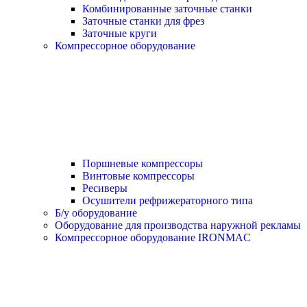
Комбинированные заточные станки
Заточные станки для фрез
Заточные круги
Компрессорное оборудование
Поршневые компрессоры
Винтовые компрессоры
Ресиверы
Осушители рефрижераторного типа
Б/у оборудование
Оборудование для производства наружной рекламы
Компрессорное оборудование IRONMAC