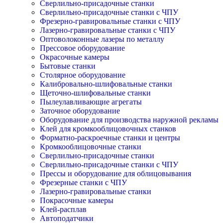
Сверлильно-присадочные станки
Сверлильно-присадочные станки с ЧПУ
Фрезерно-гравировальные станки с ЧПУ
Лазерно-гравировальные станки с ЧПУ
Оптоволоконные лазеры по металлу
Прессовое оборудование
Окрасочные камеры
Бытовые станки
Столярное оборудование
Калибровально-шлифовальные станки
Щеточно-шлифовальные станки
Пылеулавливающие агрегаты
Заточное оборудование
Оборудование для производства наружной рекламы
Клей для кромкооблицовочных станков
Форматно-раскроечные станки и центры
Кромкооблицовочные станки
Сверлильно-присадочные станки
Сверлильно-присадочные станки с ЧПУ
Прессы и оборудование для облицовывания
Фрезерные станки с ЧПУ
Лазерно-гравировальные станки
Покрасочные камеры
Клей-расплав
Автоподатчики