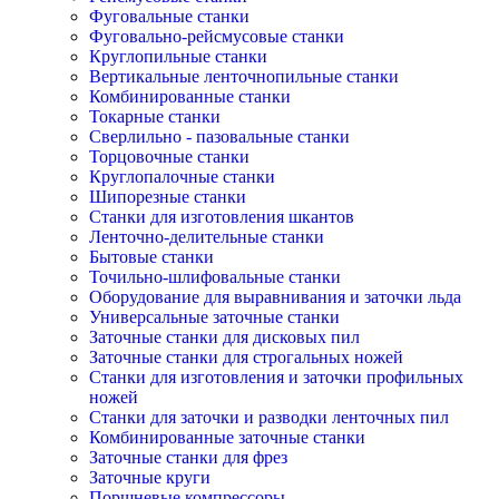
Фуговальные станки
Фуговально-рейсмусовые станки
Круглопильные станки
Вертикальные ленточнопильные станки
Комбинированные станки
Токарные станки
Сверлильно - пазовальные станки
Торцовочные станки
Круглопалочные станки
Шипорезные станки
Станки для изготовления шкантов
Ленточно-делительные станки
Бытовые станки
Точильно-шлифовальные станки
Оборудование для выравнивания и заточки льда
Универсальные заточные станки
Заточные станки для дисковых пил
Заточные станки для строгальных ножей
Станки для изготовления и заточки профильных
ножей
Станки для заточки и разводки ленточных пил
Комбинированные заточные станки
Заточные станки для фрез
Заточные круги
Поршневые компрессоры