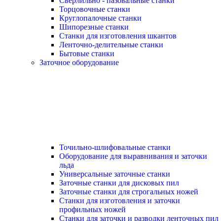
Сверлильно - пазовальные станки
Торцовочные станки
Круглопалочные станки
Шипорезные станки
Станки для изготовления шкантов
Ленточно-делительные станки
Бытовые станки
Заточное оборудование
Точильно-шлифовальные станки
Оборудование для выравнивания и заточки
льда
Универсальные заточные станки
Заточные станки для дисковых пил
Заточные станки для строгальных ножей
Станки для изготовления и заточки
профильных ножей
Станки для заточки и разводки ленточных пил