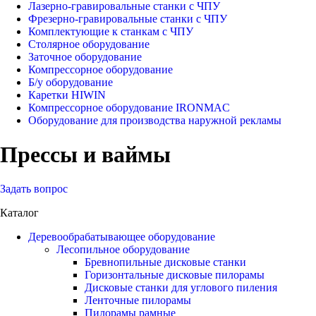
Лазерно-гравировальные станки с ЧПУ
Фрезерно-гравировальные станки с ЧПУ
Комплектующие к станкам с ЧПУ
Столярное оборудование
Заточное оборудование
Компрессорное оборудование
Б/у оборудование
Каретки HIWIN
Компрессорное оборудование IRONMAC
Оборудование для производства наружной рекламы
Прессы и ваймы
Задать вопрос
Каталог
Деревообрабатывающее оборудование
Лесопильное оборудование
Бревнопильные дисковые станки
Горизонтальные дисковые пилорамы
Дисковые станки для углового пиления
Ленточные пилорамы
Пилорамы рамные