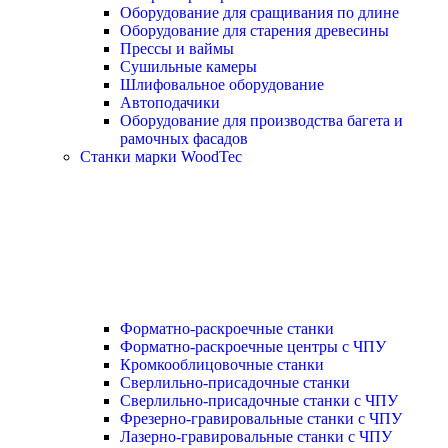
Оборудование для сращивания по длине
Оборудование для старения древесины
Прессы и ваймы
Сушильные камеры
Шлифовальное оборудование
Автоподачики
Оборудование для производства багета и
рамочных фасадов
Станки марки WoodTec
Форматно-раскроечные станки
Форматно-раскроечные центры с ЧПУ
Кромкооблицовочные станки
Сверлильно-присадочные станки
Сверлильно-присадочные станки с ЧПУ
Фрезерно-гравировальные станки с ЧПУ
Лазерно-гравировальные станки с ЧПУ