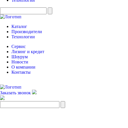
Технологии
Каталог
Производители
Технологии
Сервис
Лизинг и кредит
Шоурум
Новости
О компании
Контакты
Заказать звонок