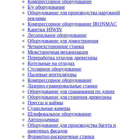
Компрессорное оборудование
Б/у оборудование
Оборудование для производства наружной
рекламы
Компрессорное оборудование IRONMAC
Каретки HIWIN
Лесопильное оборудование
Оборудование для домостроения
Четырехсторонние станки
Межстаночная механизация
Переработка отходов древесины
Котельные на отходах
Столярное оборудование
Пылевые вентиляторы
Компрессорное оборудование
Лазерно-гравировальные станки
Оборудование для сращивания по длине
Оборудование для старения древесины
Прессы и ваймы
Сушильные камеры
Шлифовальное оборудование
Автоподачики
Оборудование для производства багета и
рамочных фасадов
Форматно-раскроечные станки