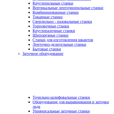
Круглопильные станки
Вертикальные ленточнопильные станки
Комбинированные станки
Токарные станки
Сверлильно - пазовальные станки
Торцовочные станки
Круглопалочные станки
Шипорезные станки
Станки для изготовления шкантов
Ленточно-делительные станки
Бытовые станки
Заточное оборудование
Точильно-шлифовальные станки
Оборудование для выравнивания и заточки
льда
Универсальные заточные станки