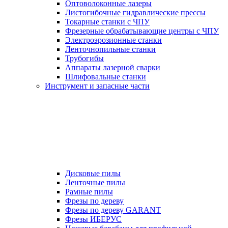
Оптоволоконные лазеры
Листогибочные гидравлические прессы
Токарные станки с ЧПУ
Фрезерные обрабатывающие центры с ЧПУ
Электроэрозионные станки
Ленточнопильные станки
Трубогибы
Аппараты лазерной сварки
Шлифовальные станки
Инструмент и запасные части
Дисковые пилы
Ленточные пилы
Рамные пилы
Фрезы по дереву
Фрезы по дереву GARANT
Фрезы ИБЕРУС