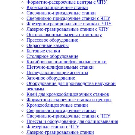
Форматно-раскроечные центры с ЧПУ
Кромкооблицовочные станки
Сверлильно-присадочные станки
Сверлильно-присадочные станки с ЧПУ
Фрезерно-гравировальные станки с ЧПУ
Лазерно-гравировальные станки с ЧПУ
Оптоволоконные лазеры по металлу
Прессовое оборудование
Окрасочные камеры
Бытовые станки
Столярное оборудование
Калибровально-шлифовальные станки
Щеточно-шлифовальные станки
Пылеулавливающие агрегаты
Заточное оборудование
Оборудование для производства наружной
рекламы
Клей для кромкооблицовочных станков
Форматно-раскроечные станки и центры
Кромкооблицовочные станки
Сверлильно-присадочные станки
Сверлильно-присадочные станки с ЧПУ
Прессы и оборудование для облицовывания
Фрезерные станки с ЧПУ
Лазерно-гравировальные станки