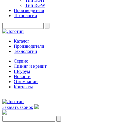
Тип RGH
Тип RGW
Производители
Технологии
Каталог
Производители
Технологии
Сервис
Лизинг и кредит
Шоурум
Новости
О компании
Контакты
Заказать звонок