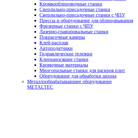
Кромкооблицовочные станки
Сверлильно-присадочные станки
Сверлильно-присадочные станки с ЧПУ
Прессы и оборудование для облицовывания
Фрезерные станки с ЧПУ
Лазерно-гравировальные станки
Покрасочные камеры
Клей-расплав
Автоподатчики
Гидравлические тележки
Клеенаносящие станки
Кромочные материалы
Многопильные станки для раскроя плит
Оборудование для обработки шпона
Металлообрабатывающее оборудование
METALTEC