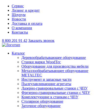
Сервис
Лизинг и кредит
Шоурум
Новости
Доставка и оплата
О компании
Контакты
8 800 201 91 42
Заказать звонок
Каталог
Деревообрабатывающее оборудование
Станки марки WoodTec
Оборудование для производства мебели
Металлообрабатывающее оборудование
METALTEC
Инструмент и запасные части
Пылеулавливающие агрегаты
Лазерно-гравировальные станки с ЧПУ
Фрезерно-гравировальные станки с ЧПУ
Комплектующие к станкам с ЧПУ
Столярное оборудование
Заточное оборудование