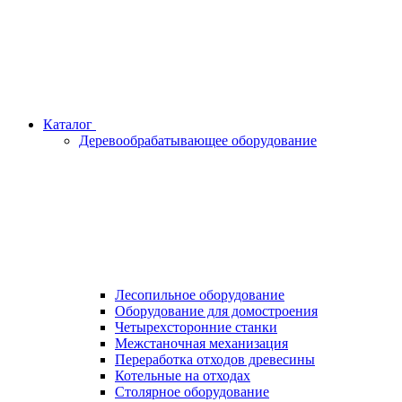
Каталог
Деревообрабатывающее оборудование
Лесопильное оборудование
Оборудование для домостроения
Четырехсторонние станки
Межстаночная механизация
Переработка отходов древесины
Котельные на отходах
Столярное оборудование