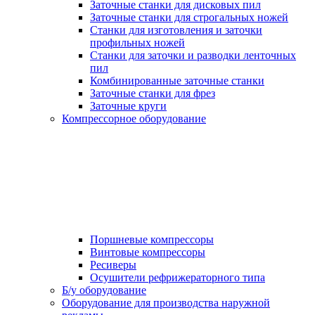
Заточные станки для дисковых пил
Заточные станки для строгальных ножей
Станки для изготовления и заточки
профильных ножей
Станки для заточки и разводки ленточных
пил
Комбинированные заточные станки
Заточные станки для фрез
Заточные круги
Компрессорное оборудование
Поршневые компрессоры
Винтовые компрессоры
Ресиверы
Осушители рефрижераторного типа
Б/у оборудование
Оборудование для производства наружной