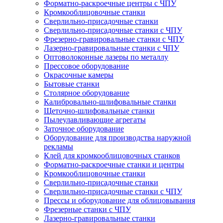
Форматно-раскроечные центры с ЧПУ
Кромкооблицовочные станки
Сверлильно-присадочные станки
Сверлильно-присадочные станки с ЧПУ
Фрезерно-гравировальные станки с ЧПУ
Лазерно-гравировальные станки с ЧПУ
Оптоволоконные лазеры по металлу
Прессовое оборудование
Окрасочные камеры
Бытовые станки
Столярное оборудование
Калибровально-шлифовальные станки
Щеточно-шлифовальные станки
Пылеулавливающие агрегаты
Заточное оборудование
Оборудование для производства наружной
рекламы
Клей для кромкооблицовочных станков
Форматно-раскроечные станки и центры
Кромкооблицовочные станки
Сверлильно-присадочные станки
Сверлильно-присадочные станки с ЧПУ
Прессы и оборудование для облицовывания
Фрезерные станки с ЧПУ
Лазерно-гравировальные станки