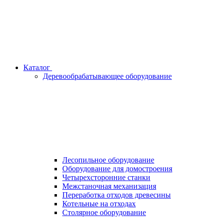
Каталог
Деревообрабатывающее оборудование
Лесопильное оборудование
Оборудование для домостроения
Четырехсторонние станки
Межстаночная механизация
Переработка отходов древесины
Котельные на отходах
Столярное оборудование