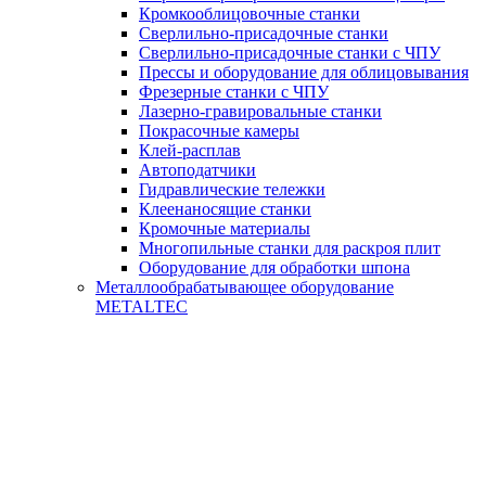
Кромкооблицовочные станки
Сверлильно-присадочные станки
Сверлильно-присадочные станки с ЧПУ
Прессы и оборудование для облицовывания
Фрезерные станки с ЧПУ
Лазерно-гравировальные станки
Покрасочные камеры
Клей-расплав
Автоподатчики
Гидравлические тележки
Клеенаносящие станки
Кромочные материалы
Многопильные станки для раскроя плит
Оборудование для обработки шпона
Металлообрабатывающее оборудование
METALTEC