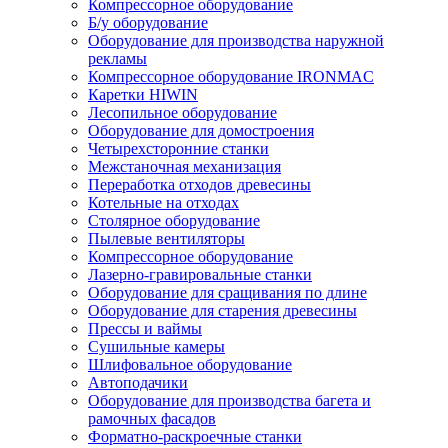
Компрессорное оборудование
Б/у оборудование
Оборудование для производства наружной
рекламы
Компрессорное оборудование IRONMAC
Каретки HIWIN
Лесопильное оборудование
Оборудование для домостроения
Четырехсторонние станки
Межстаночная механизация
Переработка отходов древесины
Котельные на отходах
Столярное оборудование
Пылевые вентиляторы
Компрессорное оборудование
Лазерно-гравировальные станки
Оборудование для сращивания по длине
Оборудование для старения древесины
Прессы и ваймы
Сушильные камеры
Шлифовальное оборудование
Автоподачики
Оборудование для производства багета и
рамочных фасадов
Форматно-раскроечные станки