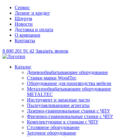
Сервис
Лизинг и кредит
Шоурум
Новости
Доставка и оплата
О компании
Контакты
8 800 201 91 42
Заказать звонок
Каталог
Деревообрабатывающее оборудование
Станки марки WoodTec
Оборудование для производства мебели
Металлообрабатывающее оборудование
METALTEC
Инструмент и запасные части
Пылеулавливающие агрегаты
Лазерно-гравировальные станки с ЧПУ
Фрезерно-гравировальные станки с ЧПУ
Комплектующие к станкам с ЧПУ
Столярное оборудование
Заточное оборудование