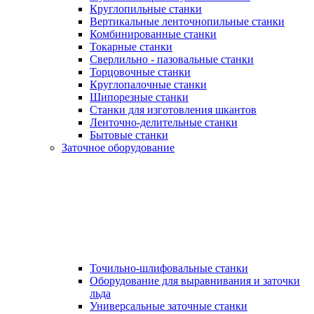
Круглопильные станки
Вертикальные ленточнопильные станки
Комбинированные станки
Токарные станки
Сверлильно - пазовальные станки
Торцовочные станки
Круглопалочные станки
Шипорезные станки
Станки для изготовления шкантов
Ленточно-делительные станки
Бытовые станки
Заточное оборудование
Точильно-шлифовальные станки
Оборудование для выравнивания и заточки
льда
Универсальные заточные станки