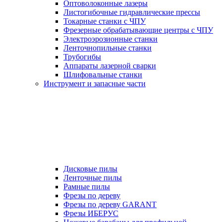
Оптоволоконные лазеры
Листогибочные гидравлические прессы
Токарные станки с ЧПУ
Фрезерные обрабатывающие центры с ЧПУ
Электроэрозионные станки
Ленточнопильные станки
Трубогибы
Аппараты лазерной сварки
Шлифовальные станки
Инструмент и запасные части
Дисковые пилы
Ленточные пилы
Рамные пилы
Фрезы по дереву
Фрезы по дереву GARANT
Фрезы ИБЕРУС