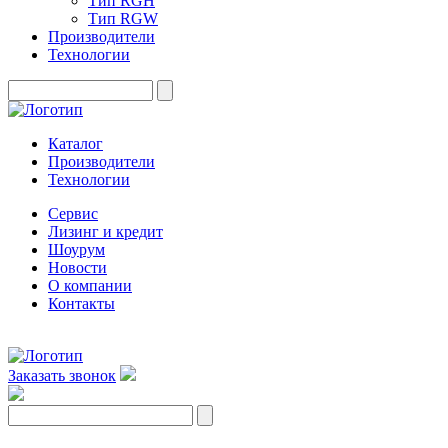
Тип RGH
Тип RGW
Производители
Технологии
Каталог
Производители
Технологии
Сервис
Лизинг и кредит
Шоурум
Новости
О компании
Контакты
Заказать звонок