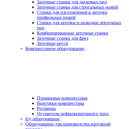
Заточные станки для дисковых пил
Заточные станки для строгальных ножей
Станки для изготовления и заточки
профильных ножей
Станки для заточки и разводки ленточных
пил
Комбинированные заточные станки
Заточные станки для фрез
Заточные круги
Компрессорное оборудование
Поршневые компрессоры
Винтовые компрессоры
Ресиверы
Осушители рефрижераторного типа
Б/у оборудование
Оборудование для производства наружной