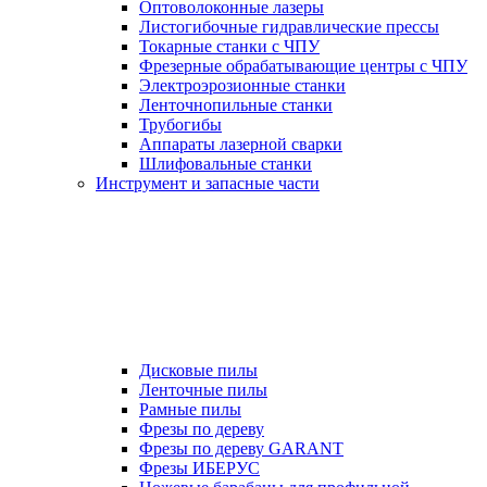
Оптоволоконные лазеры
Листогибочные гидравлические прессы
Токарные станки с ЧПУ
Фрезерные обрабатывающие центры с ЧПУ
Электроэрозионные станки
Ленточнопильные станки
Трубогибы
Аппараты лазерной сварки
Шлифовальные станки
Инструмент и запасные части
Дисковые пилы
Ленточные пилы
Рамные пилы
Фрезы по дереву
Фрезы по дереву GARANT
Фрезы ИБЕРУС