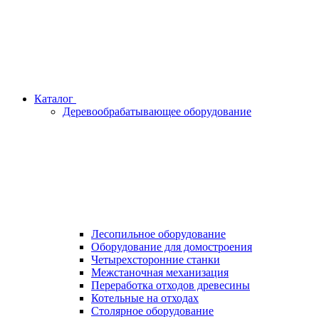
Каталог
Деревообрабатывающее оборудование
Лесопильное оборудование
Оборудование для домостроения
Четырехсторонние станки
Межстаночная механизация
Переработка отходов древесины
Котельные на отходах
Столярное оборудование