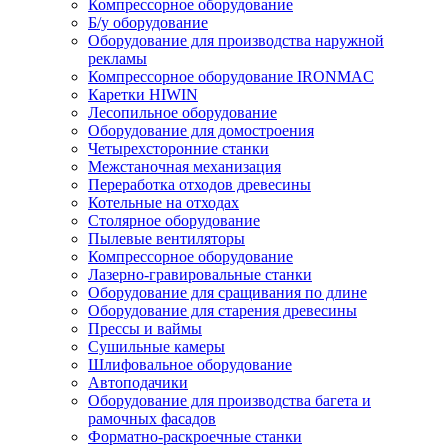
Компрессорное оборудование
Б/у оборудование
Оборудование для производства наружной
рекламы
Компрессорное оборудование IRONMAC
Каретки HIWIN
Лесопильное оборудование
Оборудование для домостроения
Четырехсторонние станки
Межстаночная механизация
Переработка отходов древесины
Котельные на отходах
Столярное оборудование
Пылевые вентиляторы
Компрессорное оборудование
Лазерно-гравировальные станки
Оборудование для сращивания по длине
Оборудование для старения древесины
Прессы и ваймы
Сушильные камеры
Шлифовальное оборудование
Автоподачики
Оборудование для производства багета и
рамочных фасадов
Форматно-раскроечные станки