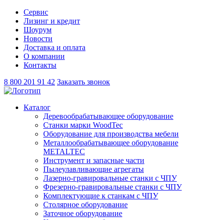
Сервис
Лизинг и кредит
Шоурум
Новости
Доставка и оплата
О компании
Контакты
8 800 201 91 42
Заказать звонок
Каталог
Деревообрабатывающее оборудование
Станки марки WoodTec
Оборудование для производства мебели
Металлообрабатывающее оборудование
METALTEC
Инструмент и запасные части
Пылеулавливающие агрегаты
Лазерно-гравировальные станки с ЧПУ
Фрезерно-гравировальные станки с ЧПУ
Комплектующие к станкам с ЧПУ
Столярное оборудование
Заточное оборудование