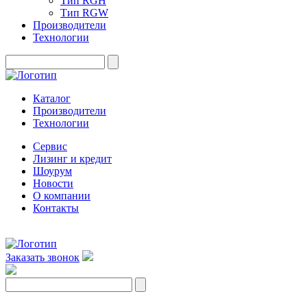
Тип RGH
Тип RGW
Производители
Технологии
Каталог
Производители
Технологии
Сервис
Лизинг и кредит
Шоурум
Новости
О компании
Контакты
Заказать звонок