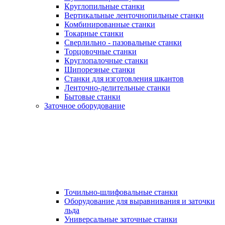
Круглопильные станки
Вертикальные ленточнопильные станки
Комбинированные станки
Токарные станки
Сверлильно - пазовальные станки
Торцовочные станки
Круглопалочные станки
Шипорезные станки
Станки для изготовления шкантов
Ленточно-делительные станки
Бытовые станки
Заточное оборудование
Точильно-шлифовальные станки
Оборудование для выравнивания и заточки
льда
Универсальные заточные станки