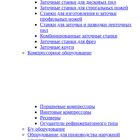
Заточные станки для дисковых пил
Заточные станки для строгальных ножей
Станки для изготовления и заточки
профильных ножей
Станки для заточки и разводки ленточных
пил
Комбинированные заточные станки
Заточные станки для фрез
Заточные круги
Компрессорное оборудование
Поршневые компрессоры
Винтовые компрессоры
Ресиверы
Осушители рефрижераторного типа
Б/у оборудование
Оборудование для производства наружной