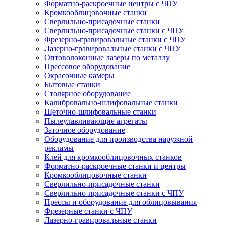
Форматно-раскроечные центры с ЧПУ
Кромкооблицовочные станки
Сверлильно-присадочные станки
Сверлильно-присадочные станки с ЧПУ
Фрезерно-гравировальные станки с ЧПУ
Лазерно-гравировальные станки с ЧПУ
Оптоволоконные лазеры по металлу
Прессовое оборудование
Окрасочные камеры
Бытовые станки
Столярное оборудование
Калибровально-шлифовальные станки
Щеточно-шлифовальные станки
Пылеулавливающие агрегаты
Заточное оборудование
Оборудование для производства наружной
рекламы
Клей для кромкооблицовочных станков
Форматно-раскроечные станки и центры
Кромкооблицовочные станки
Сверлильно-присадочные станки
Сверлильно-присадочные станки с ЧПУ
Прессы и оборудование для облицовывания
Фрезерные станки с ЧПУ
Лазерно-гравировальные станки