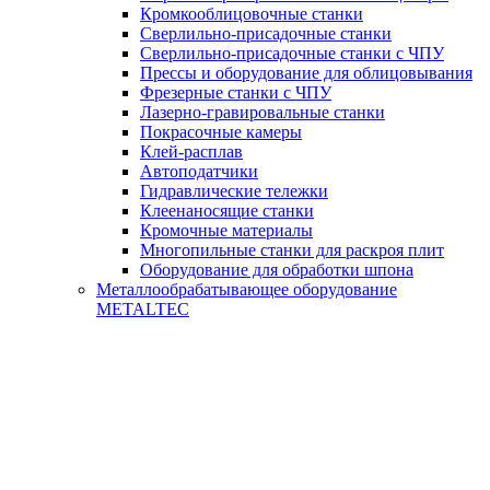
Кромкооблицовочные станки
Сверлильно-присадочные станки
Сверлильно-присадочные станки с ЧПУ
Прессы и оборудование для облицовывания
Фрезерные станки с ЧПУ
Лазерно-гравировальные станки
Покрасочные камеры
Клей-расплав
Автоподатчики
Гидравлические тележки
Клеенаносящие станки
Кромочные материалы
Многопильные станки для раскроя плит
Оборудование для обработки шпона
Металлообрабатывающее оборудование
METALTEC